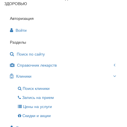
ЗДОРОВЬЮ
Авторизация
Войти
Разделы
Поиск по сайту
Справочник лекарств
Клиники
Поиск клиники
Запись на прием
Цены на услуги
Скидки и акции