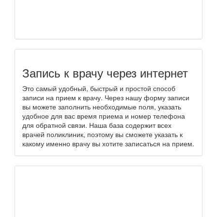
Запись к врачу через интернет
Это самый удобный, быстрый и простой способ
записи на прием к врачу. Через нашу форму записи
вы можете заполнить необходимые поля, указать
удобное для вас время приема и номер телефона
для обратной связи. Наша база содержит всех
врачей поликлиник, поэтому вы сможете указать к
какому именно врачу вы хотите записаться на прием.