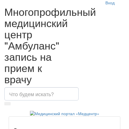
Вход
Многопрофильный
медицинский
центр
"Амбуланс"
запись на
прием к
врачу