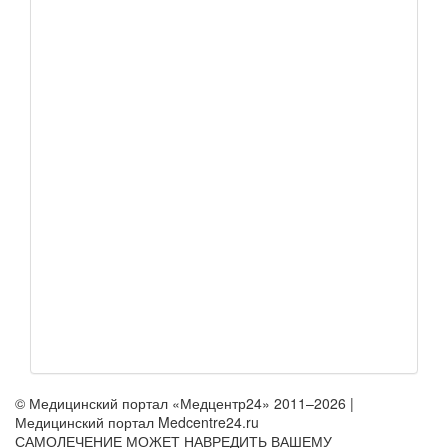
© Медицинский портал «Медцентр24» 2011–2026
|
Медицинский портал Medcentre24.ru
САМОЛЕЧЕНИЕ МОЖЕТ НАВРЕДИТЬ ВАШЕМУ