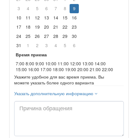
3
4
5
6
7
8
9
10
11
12
13
14
15
16
17
18
19
20
21
22
23
24
25
26
27
28
29
30
31
1
2
3
4
5
6
Время приема
7:00
8:00
9:00
10:00
11:00
12:00
13:00
14:00
15:00
16:00
17:00
18:00
19:00
20:00
21:00
22:00
Укажите удобное для вас время приема. Вы
можете указать более одного варианта
Указать дополнительную информацию