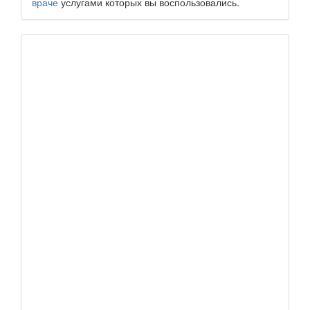
враче
услугами которых вы воспользовались.