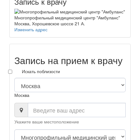
Запись к врачу
Многопрофильный медицинский центр "Амбуланс"
Москва, Хорошевское шоссе 21 А.
Изменить адрес
Запись на прием к врачу
Искать поблизости
Москва
Укажите ваше местоположение