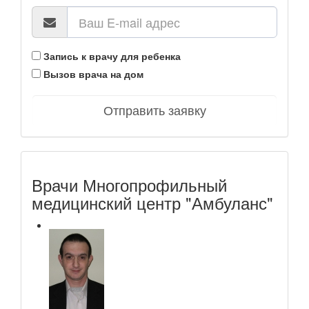
Запись к врачу для ребенка
Вызов врача на дом
Отправить заявку
Врачи Многопрофильный
медицинский центр "Амбуланс"