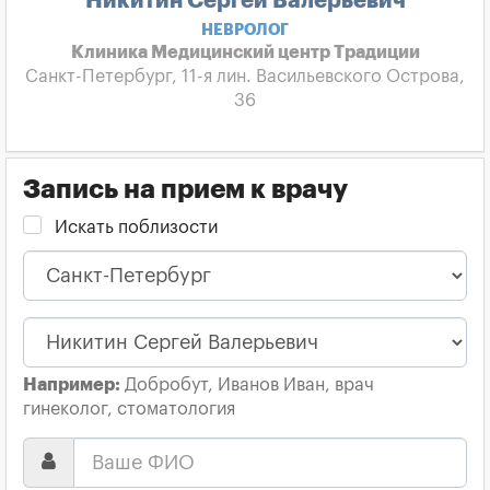
Никитин Сергей Валерьевич
НЕВРОЛОГ
Клиника Медицинский центр Традиции
Санкт-Петербург, 11-я лин. Васильевского Острова,
36
Запись на прием к врачу
Искать поблизости
Например:
Добробут, Иванов Иван, врач
гинеколог, стоматология