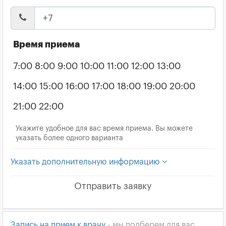
Время приема
7:00
8:00
9:00
10:00
11:00
12:00
13:00
14:00
15:00
16:00
17:00
18:00
19:00
20:00
21:00
22:00
Укажите удобное для вас время приема. Вы можете
указать более одного варианта
Указать дополнительную информацию
Отправить заявку
Запись на прием к врачу
- мы подберем для вас