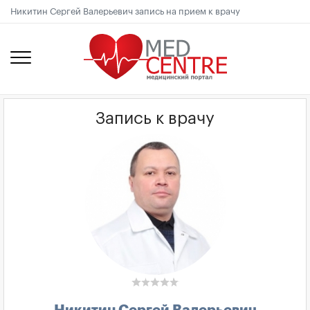
Никитин Сергей Валерьевич запись на прием к врачу
Запись к врачу