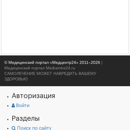
© Медицинский портал «Медцентр24» 2011–2026
|
Медицинский портал Medcentre24.ru
САМОЛЕЧЕНИЕ МОЖЕТ НАВРЕДИТЬ ВАШЕМУ
ЗДОРОВЬЮ
Авторизация
Войти
Разделы
Поиск по сайту