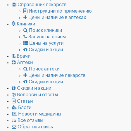
Справочник лекарств
Инструкции по применению
Цены и наличие в аптеках
Клиники
Поиск клиники
Запись на прием
Цены на услуги
Скидки и акции
Врачи
Аптеки
Поиск аптеки
Цены и наличие лекарств
Скидки и акции
Скидки и акции
Вопросы и ответы
Статьи
Блоги
Новости медицины
Все отзывы
Обратная связь