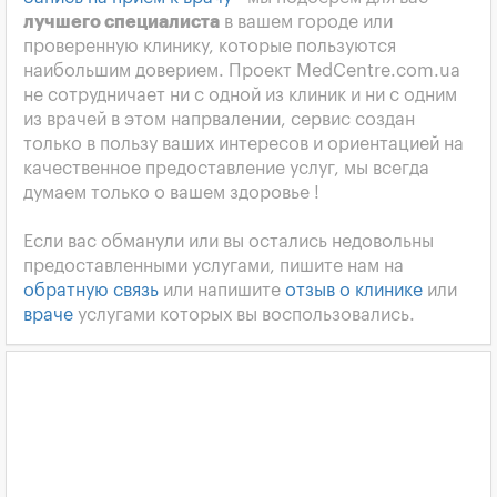
лучшего специалиста
в вашем городе или
проверенную клинику, которые пользуются
наибольшим доверием. Проект MedCentre.com.ua
не сотрудничает ни с одной из клиник и ни с одним
из врачей в этом напрвалении, сервис создан
только в пользу ваших интересов и ориентацией на
качественное предоставление услуг, мы всегда
думаем только о вашем здоровье !
Если вас обманули или вы остались недовольны
предоставленными услугами, пишите нам на
обратную связь
или напишите
отзыв о клинике
или
враче
услугами которых вы воспользовались.