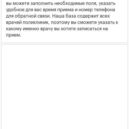
вы можете заполнить необходимые поля, указать
удобное для вас время приема и номер телефона
для обратной связи. Наша база содержит всех
врачей поликлиник, поэтому вы сможете указать к
какому именно врачу вы хотите записаться на
прием.