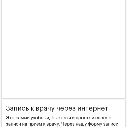
Запись к врачу через интернет
Это самый удобный, быстрый и простой способ
записи на прием к врачу. Через нашу форму записи