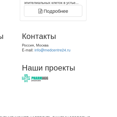
эпителиальных клеток в устье...
Подробнее
ы
Контакты
Россия, Москва
E-mail:
info@medcentre24.ru
Наши проекты