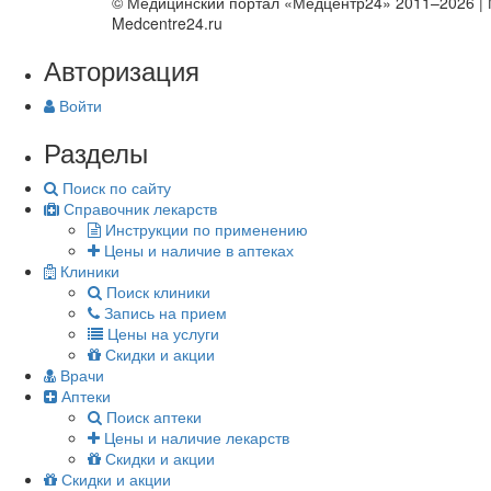
© Медицинский портал «Медцентр24» 2011–2026
|
Medcentre24.ru
Авторизация
Войти
Разделы
Поиск по сайту
Справочник лекарств
Инструкции по применению
Цены и наличие в аптеках
Клиники
Поиск клиники
Запись на прием
Цены на услуги
Скидки и акции
Врачи
Аптеки
Поиск аптеки
Цены и наличие лекарств
Скидки и акции
Скидки и акции