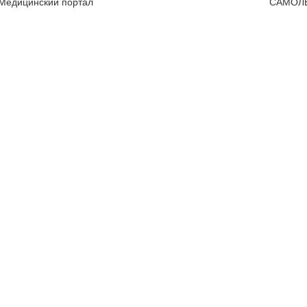
 Медицинский портал
САМОЛ