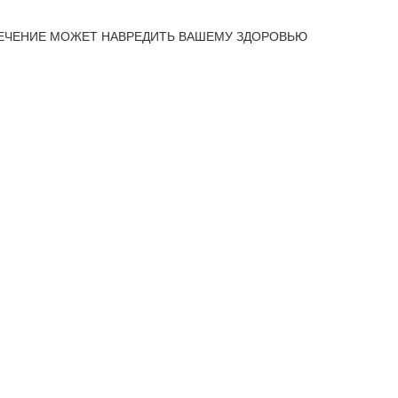
ЕЧЕНИЕ МОЖЕТ НАВРЕДИТЬ ВАШЕМУ ЗДОРОВЬЮ