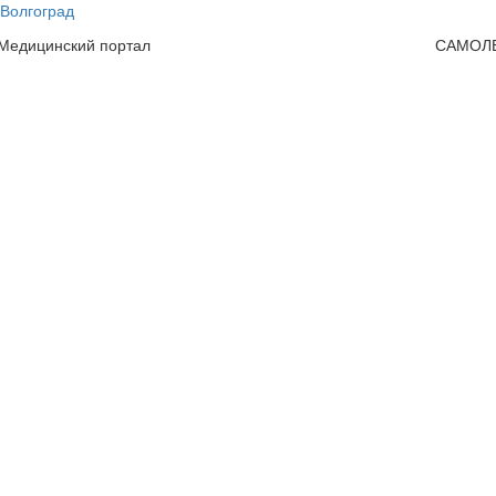
Волгоград
 Медицинский портал
САМОЛ