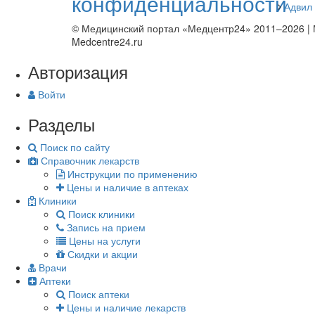
конфиденциальности
Адвил 
© Медицинский портал «Медцентр24» 2011–2026
|
Medcentre24.ru
Авторизация
Войти
Разделы
Поиск по сайту
Справочник лекарств
Инструкции по применению
Цены и наличие в аптеках
Клиники
Поиск клиники
Запись на прием
Цены на услуги
Скидки и акции
Врачи
Аптеки
Поиск аптеки
Цены и наличие лекарств