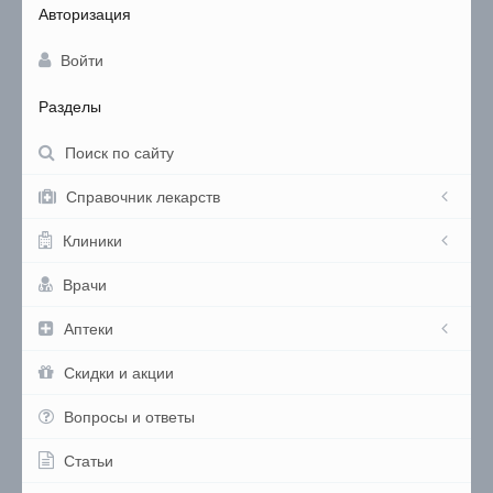
Авторизация
Войти
Разделы
Поиск по сайту
Справочник лекарств
Клиники
Врачи
Аптеки
Скидки и акции
Вопросы и ответы
Статьи