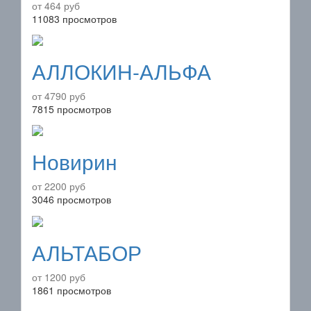
от 464 руб
11083 просмотров
АЛЛОКИН-АЛЬФА
от 4790 руб
7815 просмотров
Новирин
от 2200 руб
3046 просмотров
АЛЬТАБОР
от 1200 руб
1861 просмотров