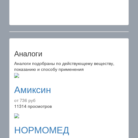
Аналоги
Аналоги подобраны по действующему веществу,
показанию и способу применения
Амиксин
от 736 руб
11314 просмотров
НОРМОМЕД