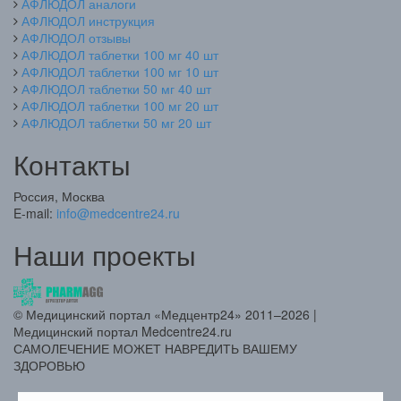
АФЛЮДОЛ аналоги
АФЛЮДОЛ инструкция
АФЛЮДОЛ отзывы
АФЛЮДОЛ таблетки 100 мг 40 шт
АФЛЮДОЛ таблетки 100 мг 10 шт
АФЛЮДОЛ таблетки 50 мг 40 шт
АФЛЮДОЛ таблетки 100 мг 20 шт
АФЛЮДОЛ таблетки 50 мг 20 шт
Контакты
Россия, Москва
E-mail:
info@medcentre24.ru
Наши проекты
© Медицинский портал «Медцентр24» 2011–2026
|
Медицинский портал Medcentre24.ru
САМОЛЕЧЕНИЕ МОЖЕТ НАВРЕДИТЬ ВАШЕМУ
ЗДОРОВЬЮ