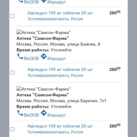
ВЫЗОВ
Маршрут
00
Афлюдол 100 мг таблетки 20 шт
280
Татхимфармпрепараты, Россия
Аптека "Самсон-Фарма"
Москва, Россия, Москва, улица Бажова, 8
Время работы:
Уточняйте
phone
directions
ВЫЗОВ
Маршрут
00
Афлюдол 100 мг таблетки 20 шт
280
Татхимфармпрепараты, Россия
Аптека "Самсон-Фарма"
Москва, Россия, Москва, улица Барклая, 7к1
Время работы:
Уточняйте
phone
directions
ВЫЗОВ
Маршрут
00
Афлюдол 100 мг таблетки 20 шт
280
Татхимфармпрепараты, Россия