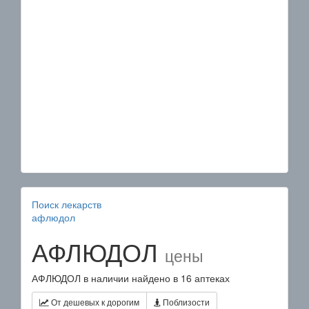
Поиск лекарств
афлюдол
АФЛЮДОЛ
цены
АФЛЮДОЛ в наличии найдено в 16 аптеках
От дешевых к дорогим
Поблизости