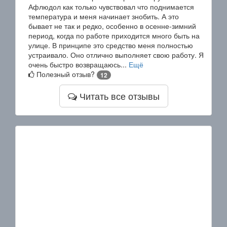
Афлюдол как только чувствовал что поднимается
температура и меня начинает знобить. А это
бывает не так и редко, особенно в осенне-зимний
период, когда по работе приходится много быть на
улице. В принципе это средство меня полностью
устраивало. Оно отлично выполняет свою работу. Я
очень быстро возвращаюсь...
Ещё
Полезный отзыв?
12
Читать все отзывы