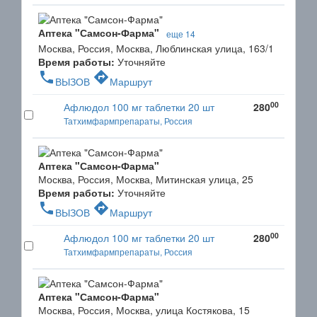
Аптека "Самсон-Фарма"
еще 14
Москва, Россия, Москва, Люблинская улица, 163/1
Время работы:
Уточняйте
phone
directions
ВЫЗОВ
Маршрут
00
Афлюдол 100 мг таблетки 20 шт
280
Татхимфармпрепараты, Россия
Аптека "Самсон-Фарма"
Москва, Россия, Москва, Митинская улица, 25
Время работы:
Уточняйте
phone
directions
ВЫЗОВ
Маршрут
00
Афлюдол 100 мг таблетки 20 шт
280
Татхимфармпрепараты, Россия
Аптека "Самсон-Фарма"
Москва, Россия, Москва, улица Костякова, 15