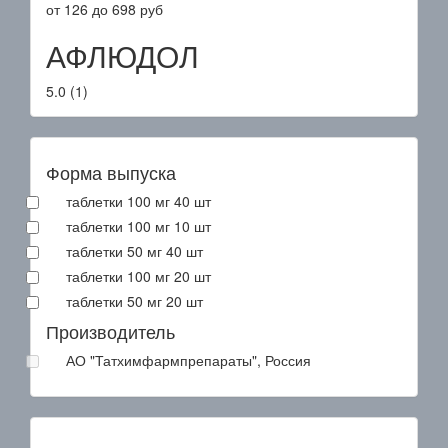
от
126
до
698
руб
АФЛЮДОЛ
5.0
(
1
)
Форма выпуска
таблетки 100 мг 40 шт
таблетки 100 мг 10 шт
таблетки 50 мг 40 шт
таблетки 100 мг 20 шт
таблетки 50 мг 20 шт
Производитель
АО "Татхимфармпрепараты", Россия