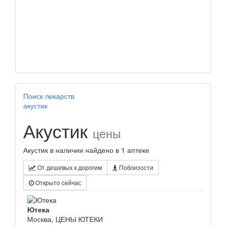
Поиск лекарств
акустик
Акустик
цены
Акустик в наличии найдено в 1 аптеке
От дешевых к дорогим
Поблизости
Открыто сейчас
Ютека
Москва, ЦЕНЫ ЮТЕКИ