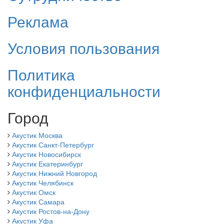
Реклама
Условия пользования
Политика
конфиденциальности
Город
Акустик Москва
Акустик Санкт-Петербург
Акустик Новосибирск
Акустик Екатеринбург
Акустик Нижний Новгород
Акустик Челябинск
Акустик Омск
Акустик Самара
Акустик Ростов-на-Дону
Акустик Уфа