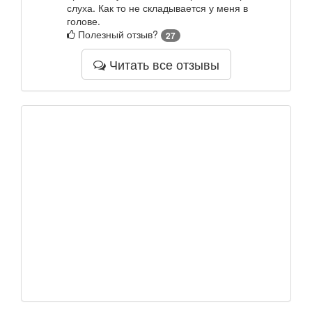
слуха. Как то не складывается у меня в
голове.
Полезный отзыв?
27
Читать все отзывы