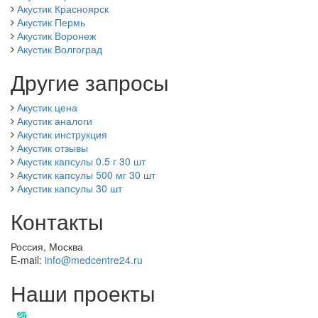
Акустик Красноярск
Акустик Пермь
Акустик Воронеж
Акустик Волгоград
Другие запросы
Акустик цена
Акустик аналоги
Акустик инструкция
Акустик отзывы
Акустик капсулы 0.5 г 30 шт
Акустик капсулы 500 мг 30 шт
Акустик капсулы 30 шт
Контакты
Россия, Москва
E-mail:
info@medcentre24.ru
Наши проекты