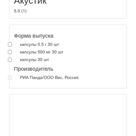
5.0
(
1
)
Форма выпуска
капсулы 0.5 г 30 шт
капсулы 500 мг 30 шт
капсулы 30 шт
Производитель
РИА Панда/ООО Вис, Россия