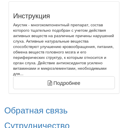
Инструкция
Акустик - многокомпонентный препарат, состав
которого тщательно подобран с учетом действия
активных веществ на различные причины нарушений
слуха. Активные натуральные вещества
способствуют улучшению кровообращения, питания,
обмена веществ головного мозга и его
периферических структур, к которым относится и
орган слуха. Действие антиоксидантов усилено
витаминами и микроэлементами, необходимыми
для...
Подробнее
Обратная связь
Сутрудничество