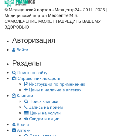
© Медицинский портал «Медцентр24» 2011–2026
|
Медицинский портал Medcentre24.ru
САМОЛЕЧЕНИЕ МОЖЕТ НАВРЕДИТЬ ВАШЕМУ
ЗДОРОВЬЮ
Авторизация
Войти
Разделы
Поиск по сайту
Справочник лекарств
Инструкции по применению
Цены и наличие в аптеках
Клиники
Поиск клиники
Запись на прием
Цены на услуги
Скидки и акции
Врачи
Аптеки
Поиск аптеки