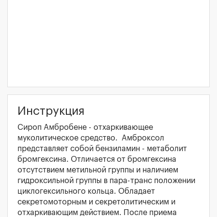
Инструкция
Сироп Амбробене - отхаркивающее
муколитическое средство. Амброксол
представляет собой бензиламин - метаболит
бромгексина. Отличается от бромгексина
отсутствием метильной группы и наличием
гидроксильной группы в пара-транс положении
циклогексильного кольца. Обладает
секретомоторным и секретолитическим и
отхаркивающим действием. После приема