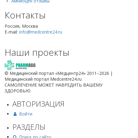
Амниоцен отзывы
Контакты
Россия, Москва
E-mail:
info@medcentre24.ru
Наши проекты
© Медицинский портал «Медцентр24» 2011–2026
|
Медицинский портал Medcentre24.ru
САМОЛЕЧЕНИЕ МОЖЕТ НАВРЕДИТЬ ВАШЕМУ
ЗДОРОВЬЮ
АВТОРИЗАЦИЯ
Войти
РАЗДЕЛЫ
Поиск по сайту