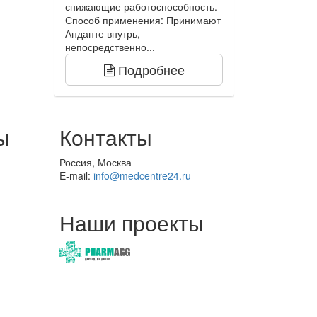
снижающие работоспособность.
Способ применения: Принимают
Анданте внутрь,
непосредственно...
Подробнее
ы
Контакты
Россия, Москва
E-mail:
info@medcentre24.ru
Наши проекты