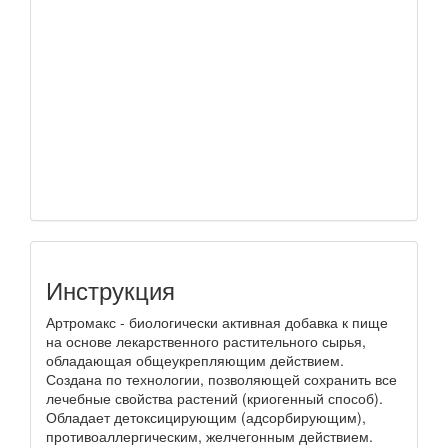
Инструкция
Артромакс - биологически активная добавка к пище
на основе лекарственного растительного сырья,
обладающая общеукрепляющим действием.
Создана по технологии, позволяющей сохранить все
лечебные свойства растений (криогенный способ).
Обладает детоксицирующим (адсорбирующим),
противоаллергическим, желчегонным действием.