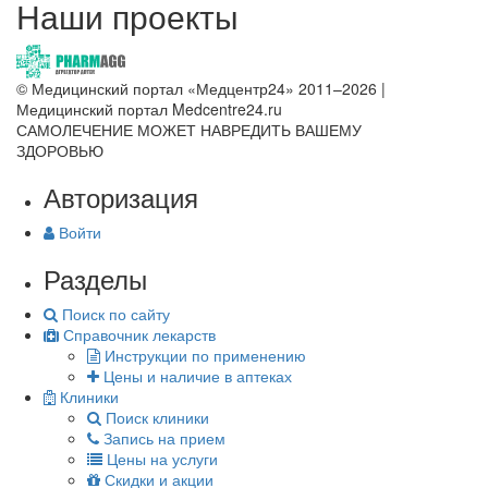
Наши проекты
© Медицинский портал «Медцентр24» 2011–2026
|
Медицинский портал Medcentre24.ru
САМОЛЕЧЕНИЕ МОЖЕТ НАВРЕДИТЬ ВАШЕМУ
ЗДОРОВЬЮ
Авторизация
Войти
Разделы
Поиск по сайту
Справочник лекарств
Инструкции по применению
Цены и наличие в аптеках
Клиники
Поиск клиники
Запись на прием
Цены на услуги
Скидки и акции