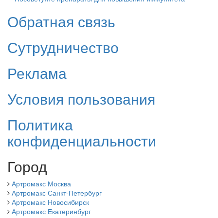
Обратная связь
Сутрудничество
Реклама
Условия пользования
Политика
конфиденциальности
Город
Артромакс Москва
Артромакс Санкт-Петербург
Артромакс Новосибирск
Артромакс Екатеринбург