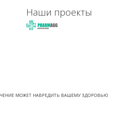
Наши проекты
ЧЕНИЕ МОЖЕТ НАВРЕДИТЬ ВАШЕМУ ЗДОРОВЬЮ