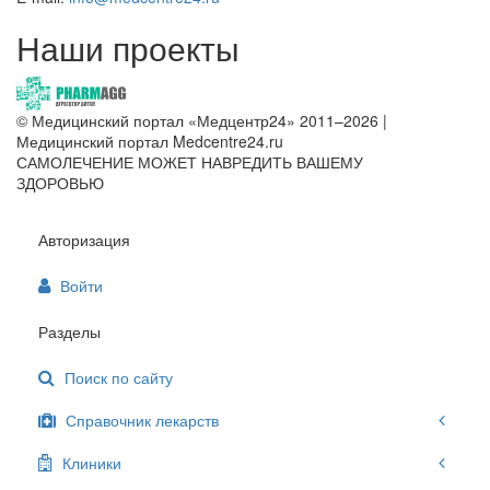
Наши проекты
© Медицинский портал «Медцентр24» 2011–2026
|
Медицинский портал Medcentre24.ru
САМОЛЕЧЕНИЕ МОЖЕТ НАВРЕДИТЬ ВАШЕМУ
ЗДОРОВЬЮ
Авторизация
Войти
Разделы
Поиск по сайту
Справочник лекарств
Клиники