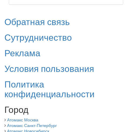
Обратная связь
Сутрудничество
Реклама
Условия пользования
Политика
конфиденциальности
Город
Атомакс Москва
Атомакс Санкт-Петербург
Атомакс Новосибирск