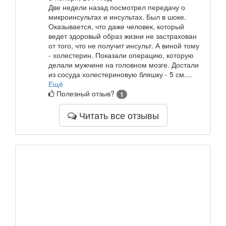
Две недели назад посмотрел передачу о
микроинсультах и инсультах. Был в шоке.
Оказывается, что даже человек, который
ведет здоровый образ жизни не застрахован
от того, что не получит инсульт. А виной тому
- холестерин. Показали операцию, которую
делали мужчине на головном мозге. Достали
из сосуда холестериновую бляшку - 5 см....
Ещё
Полезный отзыв?
1
Читать все отзывы