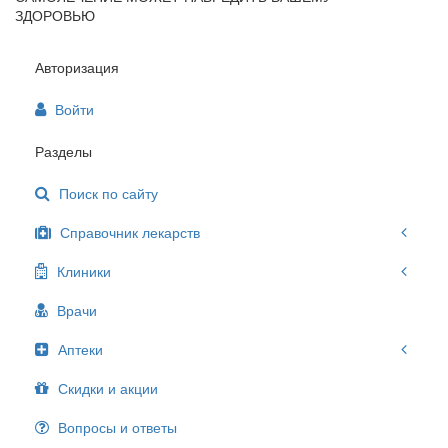
ЗДОРОВЬЮ
Авторизация
Войти
Разделы
Поиск по сайту
Справочник лекарств
Клиники
Врачи
Аптеки
Скидки и акции
Вопросы и ответы