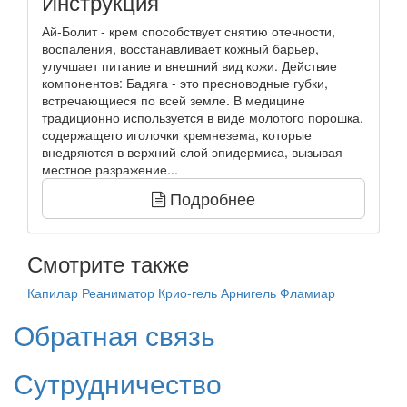
Инструкция
Ай-Болит - крем способствует снятию отечности,
воспаления, восстанавливает кожный барьер,
улучшает питание и внешний вид кожи. Действие
компонентов: Бадяга - это пресноводные губки,
встречающиеся по всей земле. В медицине
традиционно используется в виде молотого порошка,
содержащего иголочки кремнезема, которые
внедряются в верхний слой эпидермиса, вызывая
местное разражение...
Подробнее
Смотрите также
Капилар
Реаниматор Крио-гель
Арнигель
Фламиар
Обратная связь
Сутрудничество