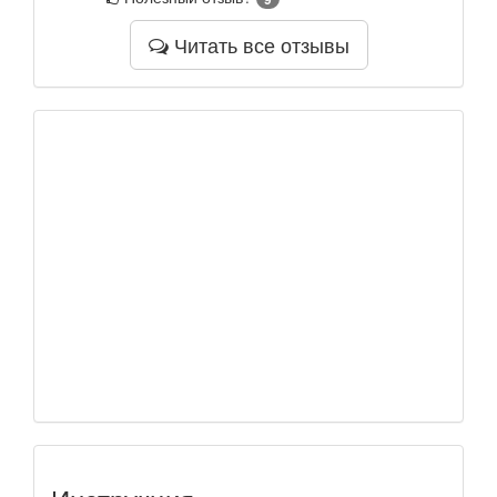
Читать все отзывы