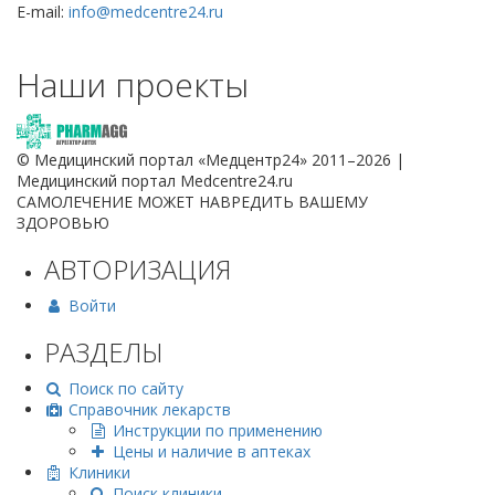
E-mail:
info@medcentre24.ru
Наши проекты
© Медицинский портал «Медцентр24» 2011–2026
|
Медицинский портал Medcentre24.ru
САМОЛЕЧЕНИЕ МОЖЕТ НАВРЕДИТЬ ВАШЕМУ
ЗДОРОВЬЮ
АВТОРИЗАЦИЯ
Войти
РАЗДЕЛЫ
Поиск по сайту
Справочник лекарств
Инструкции по применению
Цены и наличие в аптеках
Клиники
Поиск клиники