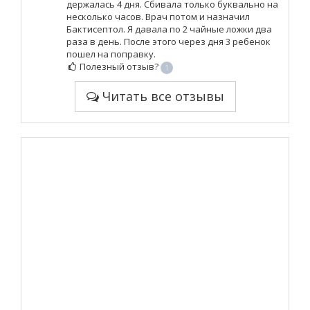
держалась 4 дня. Сбивала только буквально на
несколько часов. Врач потом и назначил
Бактисептол. Я давала по 2 чайные ложки два
раза в день. После этого через дня 3 ребенок
пошел на поправку.
Полезный отзыв?
1
Читать все отзывы