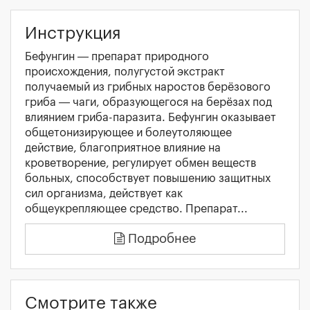
Инструкция
Бефунгин — препарат природного
происхождения, полугустой экстракт
получаемый из грибных наростов берёзового
гриба — чаги, образующегося на берёзах под
влиянием гриба-паразита. Бефунгин оказывает
общетонизирующее и болеутоляющее
действие, благоприятное влияние на
кроветворение, регулирует обмен веществ
больных, способствует повышению защитных
сил организма, действует как
общеукрепляющее средство. Препарат...
Подробнее
Смотрите также