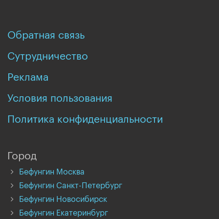
Обратная связь
Сутрудничество
Реклама
Условия пользования
Политика конфиденциальности
Город
Бефунгин Москва
Бефунгин Санкт-Петербург
Бефунгин Новосибирск
Бефунгин Екатеринбург