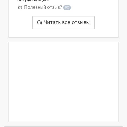
Полезный отзыв?
60
Читать все отзывы