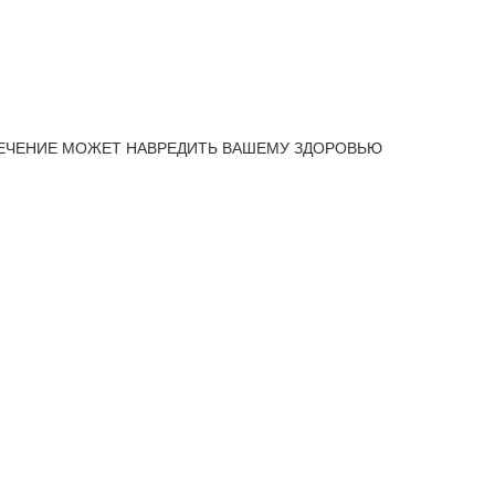
ЕЧЕНИЕ МОЖЕТ НАВРЕДИТЬ ВАШЕМУ ЗДОРОВЬЮ