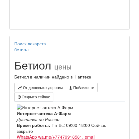
Поиск лекарств
бетиол
Бетиол
цены
Бетиол в наличии найдено в 1 аптеке
От дешевых к дорогим
Поблизости
Открыто сейчас
Интернет-аптека А-Фарм
Доставка по России
Время работы:
Пн-Вс: 09:00-18:00
Сейчас
закрыто
WhatsApp wa.me/+77479916561, email