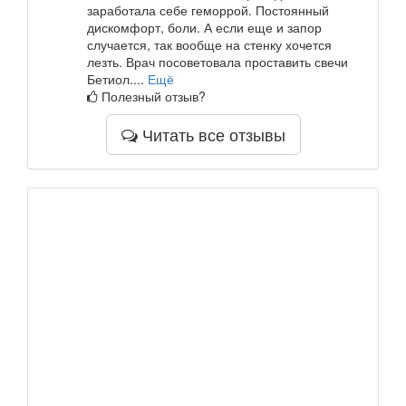
заработала себе геморрой. Постоянный
дискомфорт, боли. А если еще и запор
случается, так вообще на стенку хочется
лезть. Врач посоветовала проставить свечи
Бетиол....
Ещё
Полезный отзыв?
Читать все отзывы