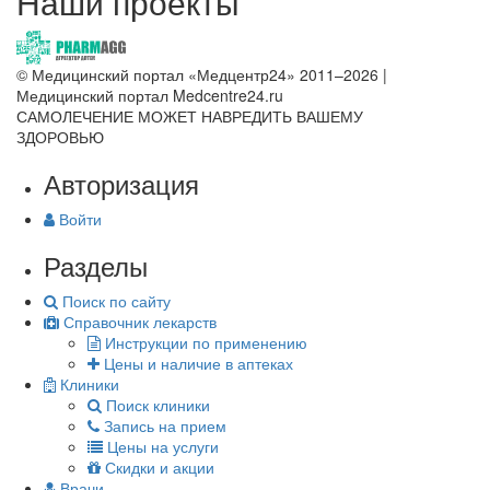
Наши проекты
© Медицинский портал «Медцентр24» 2011–2026
|
Медицинский портал Medcentre24.ru
САМОЛЕЧЕНИЕ МОЖЕТ НАВРЕДИТЬ ВАШЕМУ
ЗДОРОВЬЮ
Авторизация
Войти
Разделы
Поиск по сайту
Справочник лекарств
Инструкции по применению
Цены и наличие в аптеках
Клиники
Поиск клиники
Запись на прием
Цены на услуги
Скидки и акции
Врачи