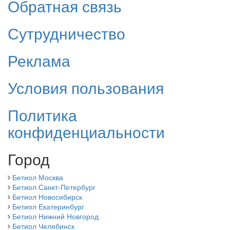
Обратная связь
Сутрудничество
Реклама
Условия пользования
Политика
конфиденциальности
Город
Бетиол Москва
Бетиол Санкт-Петербург
Бетиол Новосибирск
Бетиол Екатеринбург
Бетиол Нижний Новгород
Бетиол Челябинск