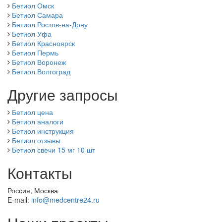
Бетиол Омск
Бетиол Самара
Бетиол Ростов-на-Дону
Бетиол Уфа
Бетиол Красноярск
Бетиол Пермь
Бетиол Воронеж
Бетиол Волгоград
Другие запросы
Бетиол цена
Бетиол аналоги
Бетиол инструкция
Бетиол отзывы
Бетиол свечи 15 мг 10 шт
Контакты
Россия, Москва
E-mail:
info@medcentre24.ru