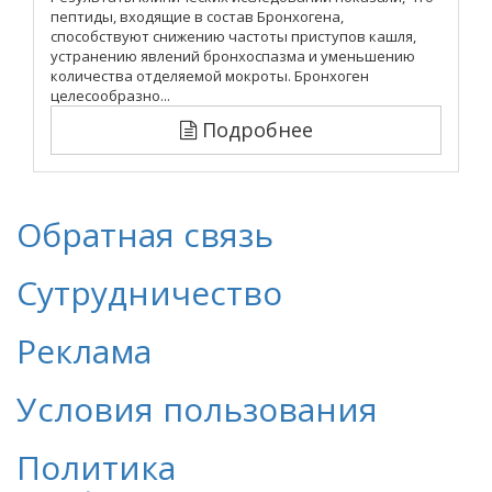
пептиды, входящие в состав Бронхогена,
способствуют снижению частоты приступов кашля,
устранению явлений бронхоспазма и уменьшению
количества отделяемой мокроты. Бронхоген
целесообразно...
Подробнее
Обратная связь
Сутрудничество
Реклама
Условия пользования
Политика