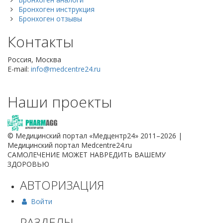
Бронхоген инструкция
Бронхоген отзывы
Контакты
Россия, Москва
E-mail:
info@medcentre24.ru
Наши проекты
© Медицинский портал «Медцентр24» 2011–2026
|
Медицинский портал Medcentre24.ru
САМОЛЕЧЕНИЕ МОЖЕТ НАВРЕДИТЬ ВАШЕМУ
ЗДОРОВЬЮ
АВТОРИЗАЦИЯ
Войти
РАЗДЕЛЫ