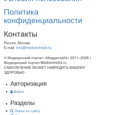
Политика
конфиденциальности
Контакты
Россия, Москва
E-mail:
info@medcentre24.ru
© Медицинский портал «Медцентр24» 2011–2026
|
Медицинский портал Medcentre24.ru
САМОЛЕЧЕНИЕ МОЖЕТ НАВРЕДИТЬ ВАШЕМУ
ЗДОРОВЬЮ
Авторизация
Войти
Разделы
Поиск по сайту