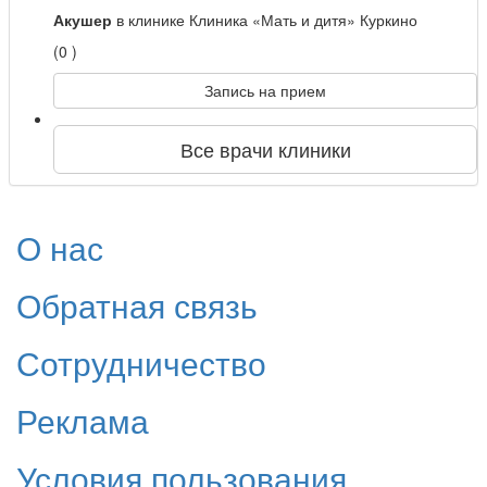
Акушер
в клинике Клиника «Мать и дитя» Куркино
(0 )
Запись на прием
Все врачи клиники
О нас
Обратная связь
Сотрудничество
Реклама
Условия пользования