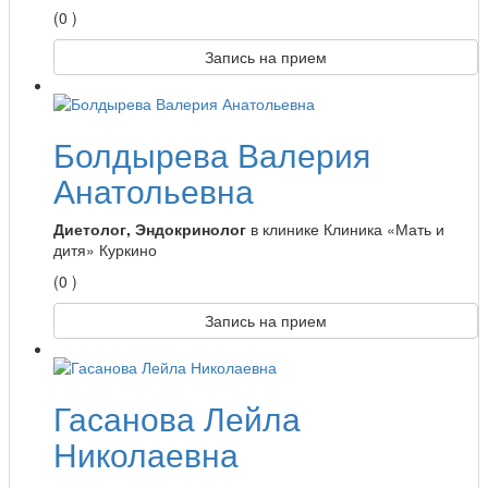
(0 )
Запись на прием
Болдырева Валерия
Анатольевна
Диетолог, Эндокринолог
в клинике Клиника «Мать и
дитя» Куркино
(0 )
Запись на прием
Гасанова Лейла
Николаевна