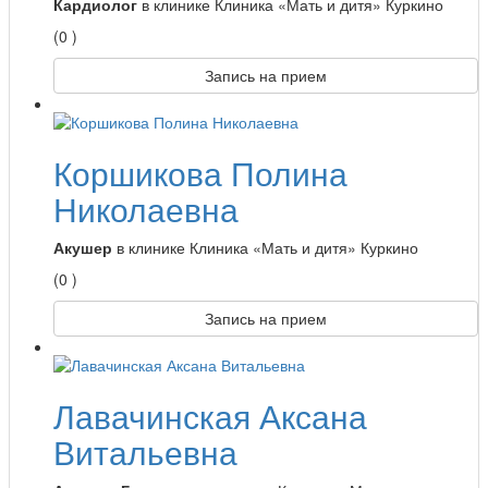
Кардиолог
в клинике Клиника «Мать и дитя» Куркино
(0 )
Запись на прием
Коршикова Полина
Николаевна
Акушер
в клинике Клиника «Мать и дитя» Куркино
(0 )
Запись на прием
Лавачинская Аксана
Витальевна