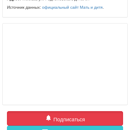
Источник данных:
официальный сайт Мать и дитя
.
notifications
Подписаться