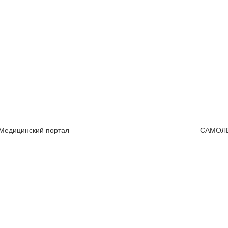
 Медицинский портал
САМОЛ