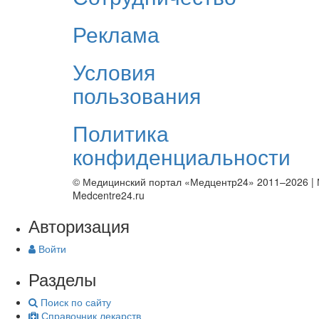
Реклама
Условия
пользования
Политика
конфиденциальности
© Медицинский портал «Медцентр24» 2011–2026
|
Medcentre24.ru
Авторизация
Войти
Разделы
Поиск по сайту
Справочник лекарств