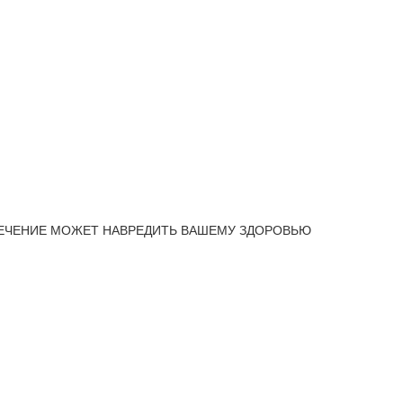
ЕЧЕНИЕ МОЖЕТ НАВРЕДИТЬ ВАШЕМУ ЗДОРОВЬЮ