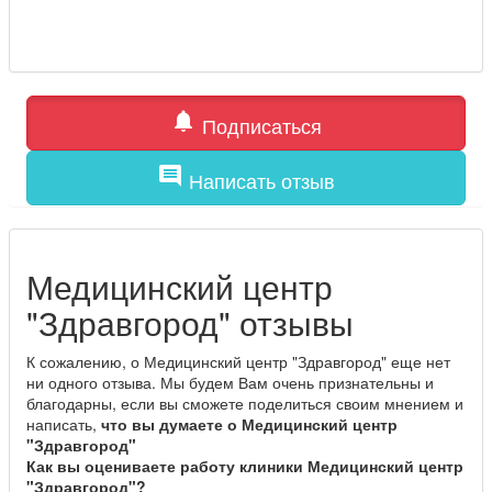
notifications
Подписаться
comment
Написать отзыв
Медицинский центр
"Здравгород" отзывы
К сожалению, о Медицинский центр "Здравгород" еще нет
ни одного отзыва. Мы будем Вам очень признательны и
благодарны, если вы сможете поделиться своим мнением и
написать,
что вы думаете о Медицинский центр
"Здравгород"
Как вы оцениваете работу клиники Медицинский центр
"Здравгород"?