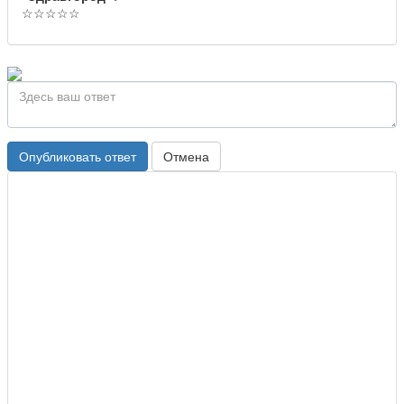
☆
☆
☆
☆
☆
Опубликовать ответ
Отмена