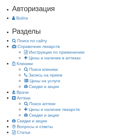
Авторизация
Войти
Разделы
Поиск по сайту
Справочник лекарств
Инструкции по применению
Цены и наличие в аптеках
Клиники
Поиск клиники
Запись на прием
Цены на услуги
Скидки и акции
Врачи
Аптеки
Поиск аптеки
Цены и наличие лекарств
Скидки и акции
Скидки и акции
Вопросы и ответы
Статьи