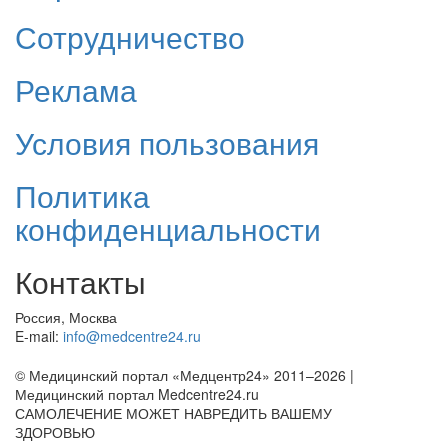
Сотрудничество
Реклама
Условия пользования
Политика
конфиденциальности
Контакты
Россия, Москва
E-mail:
info@medcentre24.ru
© Медицинский портал «Медцентр24» 2011–2026
|
Медицинский портал Medcentre24.ru
САМОЛЕЧЕНИЕ МОЖЕТ НАВРЕДИТЬ ВАШЕМУ
ЗДОРОВЬЮ