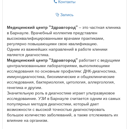
Контакты
Запись
Медицинский центр "Здравгород"
– это частная клиника
в Барнауле. Врачебный коллектив представлен
высококвалифицированными врачами практиками,
регулярно повышающими свою квалификацию.
Одним из важнейших направлений в работе клиники
является диагностика.
Медицинский центр "Здравгород"
работает с ведущими
централизованными лабораториями, выполняющими
исследования по основным профилям: ДНК-диагностика,
иммунодиагностика, биохимические и общеклинические
исследования, бактериология, цитология, аллергология,
генетика и другим.
Значительную роль в диагностике играет ультразвуковое
исследоваиние. УЗИ в Барнауле считается одним из самых
популярных методов диагностики, который дает
возможности с высокой точностью диагностировать
большое количество заболеваний, а также отслеживать их
влияние на организм.