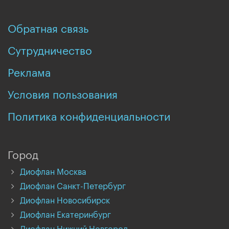
Обратная связь
Сутрудничество
Реклама
Условия пользования
Политика конфиденциальности
Город
Диофлан Москва
Диофлан Санкт-Петербург
Диофлан Новосибирск
Диофлан Екатеринбург