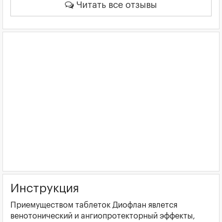
Читать все отзывы
Инструкция
Приемуществом таблеток Диофлан явлется
венотонический и ангиопротекторный эффекты,