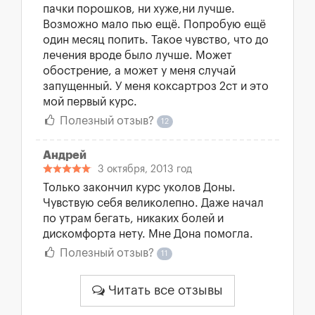
пачки порошков, ни хуже,ни лучше.
Возможно мало пью ещё. Попробую ещё
один месяц попить. Такое чувство, что до
лечения вроде было лучше. Может
обострение, а может у меня случай
запущенный. У меня коксартроз 2ст и это
мой первый курс.
Полезный отзыв?
12
Андрей
3 октября, 2013 год
Только закончил курс уколов Доны.
Чувствую себя великолепно. Даже начал
по утрам бегать, никаких болей и
дискомфорта нету. Мне Дона помогла.
Полезный отзыв?
11
Читать все отзывы