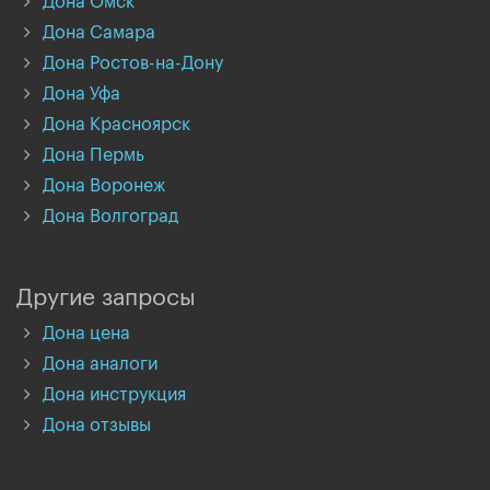
Дона Омск
Дона Самара
Дона Ростов-на-Дону
Дона Уфа
Дона Красноярск
Дона Пермь
Дона Воронеж
Дона Волгоград
Другие запросы
Дона цена
Дона аналоги
Дона инструкция
Дона отзывы