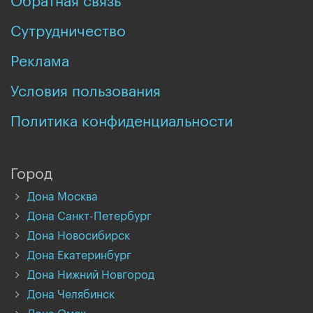
Обратная связь
Сутрудничество
Реклама
Условия пользования
Политика конфиденциальности
Город
Дона Москва
Дона Санкт-Петербург
Дона Новосибирск
Дона Екатеринбург
Дона Нижний Новгород
Дона Челябинск