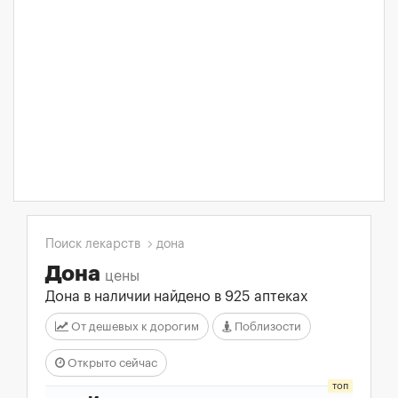
Поиск лекарств
дона
Дона
цены
Дона в наличии найдено в 925 аптеках
От дешевых к дорогим
Поблизости
Открыто сейчас