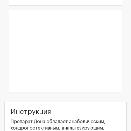
Инструкция
Препарат Дона обладает анаболическим,
хондропротективным, анальгезирующим,