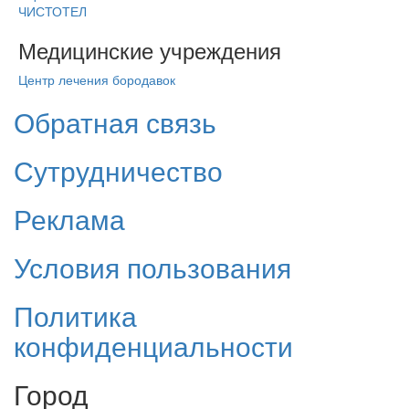
ЧИСТОТЕЛ
Медицинские учреждения
Центр лечения бородавок
Обратная связь
Сутрудничество
Реклама
Условия пользования
Политика
конфиденциальности
Город