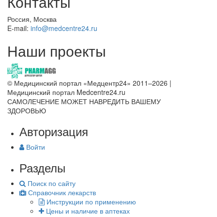
Контакты
Россия, Москва
E-mail:
info@medcentre24.ru
Наши проекты
© Медицинский портал «Медцентр24» 2011–2026
|
Медицинский портал Medcentre24.ru
САМОЛЕЧЕНИЕ МОЖЕТ НАВРЕДИТЬ ВАШЕМУ
ЗДОРОВЬЮ
Авторизация
Войти
Разделы
Поиск по сайту
Справочник лекарств
Инструкции по применению
Цены и наличие в аптеках