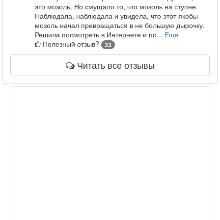
это мозоль. Но смущало то, что мозоль на ступне.
Наблюдала, наблюдала и увидела, что этот якобы
мозоль начал превращаться в не большую дырочку.
Решила посмотреть в Интернете и по...
Ещё
Полезный отзыв?
33
Читать все отзывы