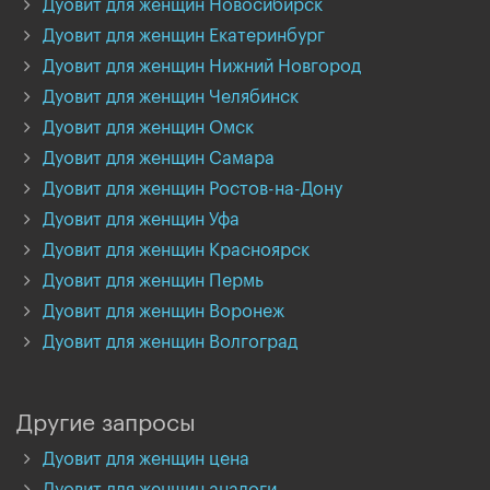
Дуовит для женщин Новосибирск
Дуовит для женщин Екатеринбург
Дуовит для женщин Нижний Новгород
Дуовит для женщин Челябинск
Дуовит для женщин Омск
Дуовит для женщин Самара
Дуовит для женщин Ростов-на-Дону
Дуовит для женщин Уфа
Дуовит для женщин Красноярск
Дуовит для женщин Пермь
Дуовит для женщин Воронеж
Дуовит для женщин Волгоград
Другие запросы
Дуовит для женщин цена