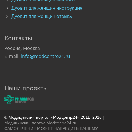
Дуовит для женщин аналоги
Дуовит для женщин инструкция
Дуовит для женщин отзывы
Контакты
Россия, Москва
E-mail:
info@medcentre24.ru
Наши проекты
© Медицинский портал «Медцентр24» 2011–2026
|
Медицинский портал Medcentre24.ru
САМОЛЕЧЕНИЕ МОЖЕТ НАВРЕДИТЬ ВАШЕМУ