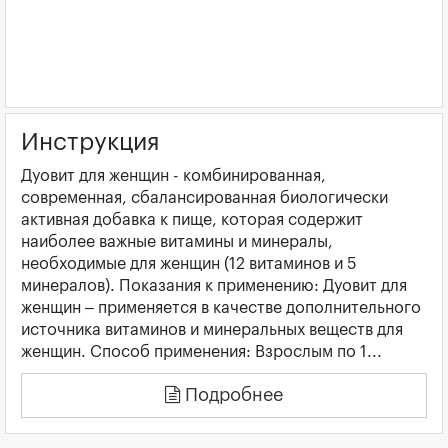
Инструкция
Дуовит для женщин - комбинированная,
современная, сбалансированная биологически
активная добавка к пище, которая содержит
наиболее важные витамины и минералы,
необходимые для женщин (12 витаминов и 5
минералов). Показания к применению: Дуовит для
женщин – применяется в качестве дополнительного
источника витаминов и минеральных веществ для
женщин. Способ применения: Взрослым по 1...
Подробнее