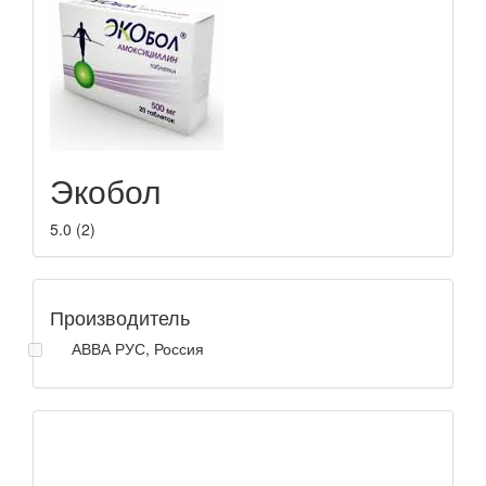
Экобол
5.0
(
2
)
Производитель
АВВА РУС, Россия