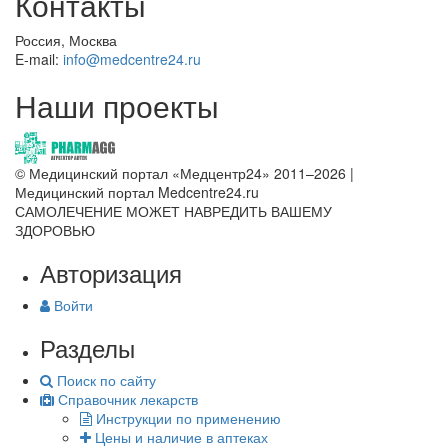
Контакты
Россия, Москва
E-mail:
info@medcentre24.ru
Наши проекты
© Медицинский портал «Медцентр24» 2011–2026
|
Медицинский портал Medcentre24.ru
САМОЛЕЧЕНИЕ МОЖЕТ НАВРЕДИТЬ ВАШЕМУ
ЗДОРОВЬЮ
Авторизация
Войти
Разделы
Поиск по сайту
Справочник лекарств
Инструкции по применению
Цены и наличие в аптеках