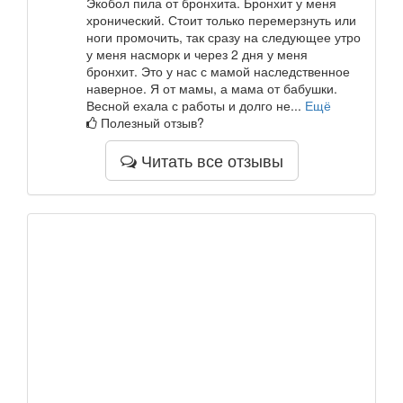
Экобол пила от бронхита. Бронхит у меня
хронический. Стоит только перемерзнуть или
ноги промочить, так сразу на следующее утро
у меня насморк и через 2 дня у меня
бронхит. Это у нас с мамой наследственное
наверное. Я от мамы, а мама от бабушки.
Весной ехала с работы и долго не...
Ещё
Полезный отзыв?
Читать все отзывы