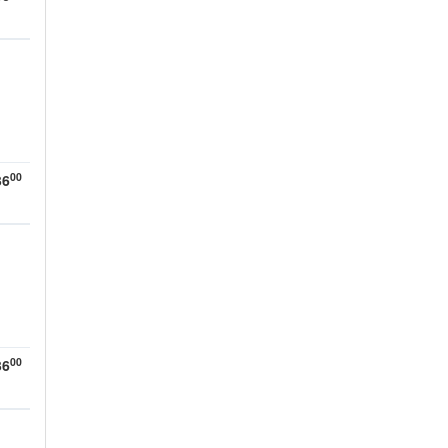
00
36
00
36