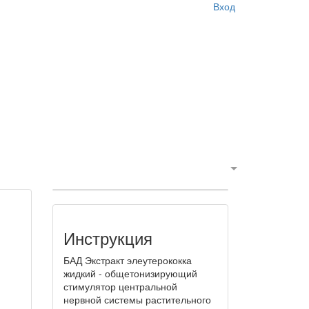
Вход
Инструкция
БАД Экстракт элеутерококка
жидкий - общетонизирующий
стимулятор центральной
нервной системы растительного