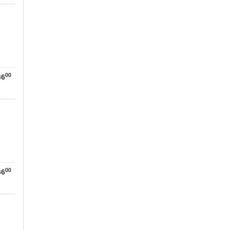
00
36
00
36