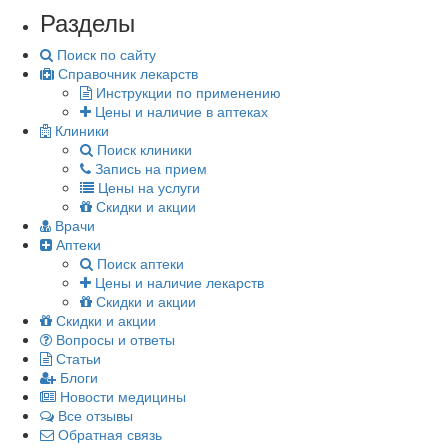
Разделы
Поиск по сайту
Справочник лекарств
Инструкции по применению
Цены и наличие в аптеках
Клиники
Поиск клиники
Запись на прием
Цены на услуги
Скидки и акции
Врачи
Аптеки
Поиск аптеки
Цены и наличие лекарств
Скидки и акции
Скидки и акции
Вопросы и ответы
Статьи
Блоги
Новости медицины
Все отзывы
Обратная связь