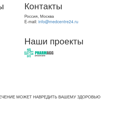
ы
Контакты
Россия, Москва
E-mail:
info@medcentre24.ru
Наши проекты
ЕЧЕНИЕ МОЖЕТ НАВРЕДИТЬ ВАШЕМУ ЗДОРОВЬЮ