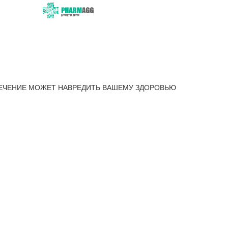
ЕЧЕНИЕ МОЖЕТ НАВРЕДИТЬ ВАШЕМУ ЗДОРОВЬЮ