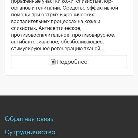
пораженные участки кожи, слизистые лор-
органов и гениталий. Средство эффективной
помощи при острых и хронических
воспалительных процессах на коже и
слизистых. Антисептическое,
противовоспалительное, противовирусное,
антибактериальное, обезболивающее,
стимулирующее регенерацию тканей...
Подробнее
Обратная связь
Сутрудничество