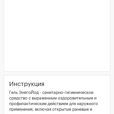
Инструкция
Гель ЭнегоЙод - санитарно-гигиеническое
средство с выраженным оздоровительным и
профилактическим действием для наружного
применения, включая открытые раневые и