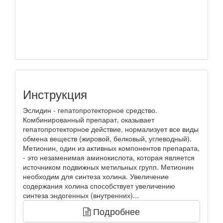
Инструкция
Эслидин - гепатопротекторное средство.
Комбинированный препарат, оказывает
гепатопротекторное действие, нормализует все виды
обмена веществ (жировой, белковый, углеводный).
Метионин, один из активных компонентов препарата,
- это незаменимая аминокислота, которая является
источником подвижных метильных групп. Метионин
необходим для синтеза холина. Увеличение
содержания холина способствует увеличению
синтеза эндогенных (внутренних)...
Подробнее