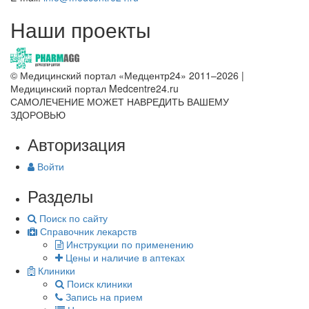
Наши проекты
© Медицинский портал «Медцентр24» 2011–2026
|
Медицинский портал Medcentre24.ru
САМОЛЕЧЕНИЕ МОЖЕТ НАВРЕДИТЬ ВАШЕМУ
ЗДОРОВЬЮ
Авторизация
Войти
Разделы
Поиск по сайту
Справочник лекарств
Инструкции по применению
Цены и наличие в аптеках
Клиники
Поиск клиники
Запись на прием