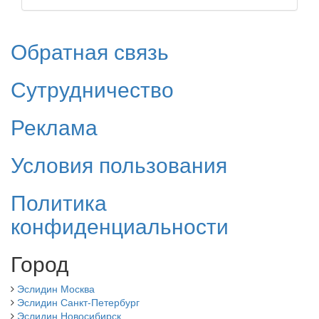
Обратная связь
Сутрудничество
Реклама
Условия пользования
Политика
конфиденциальности
Город
Эслидин Москва
Эслидин Санкт-Петербург
Эслидин Новосибирск