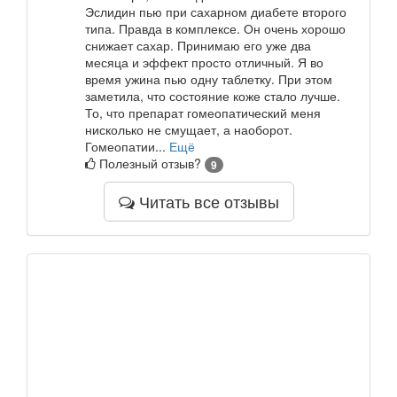
Эслидин пью при сахарном диабете второго
типа. Правда в комплексе. Он очень хорошо
снижает сахар. Принимаю его уже два
месяца и эффект просто отличный. Я во
время ужина пью одну таблетку. При этом
заметила, что состояние коже стало лучше.
То, что препарат гомеопатический меня
нисколько не смущает, а наоборот.
Гомеопатии...
Ещё
Полезный отзыв?
9
Читать все отзывы