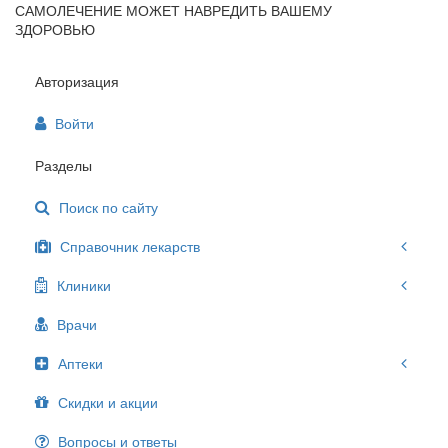
САМОЛЕЧЕНИЕ МОЖЕТ НАВРЕДИТЬ ВАШЕМУ
ЗДОРОВЬЮ
Авторизация
Войти
Разделы
Поиск по сайту
Справочник лекарств
Клиники
Врачи
Аптеки
Скидки и акции
Вопросы и ответы