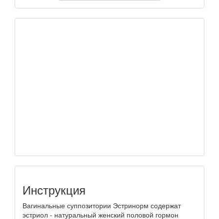
Инструкция
Вагинальные суппозитории Эстринорм содержат
эстриол - натуральный женский половой гормон