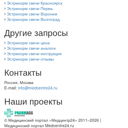
Эстринорм свечи Красноярск
Эстринорм свечи Пермь
Эстринорм свечи Воронеж
Эстринорм свечи Волгоград
Другие запросы
Эстринорм свечи цена
Эстринорм свечи аналоги
Эстринорм свечи инструкция
Эстринорм свечи отзывы
Контакты
Россия, Москва
E-mail:
info@medcentre24.ru
Наши проекты
© Медицинский портал «Медцентр24» 2011–2026
|
Медицинский портал Medcentre24.ru