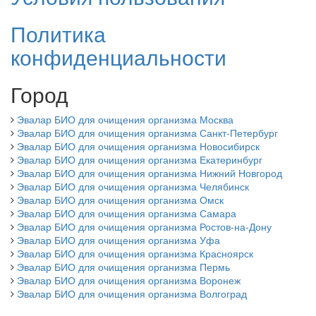
Политика
конфиденциальности
Город
Эвалар БИО для очищения организма Москва
Эвалар БИО для очищения организма Санкт-Петербург
Эвалар БИО для очищения организма Новосибирск
Эвалар БИО для очищения организма Екатеринбург
Эвалар БИО для очищения организма Нижний Новгород
Эвалар БИО для очищения организма Челябинск
Эвалар БИО для очищения организма Омск
Эвалар БИО для очищения организма Самара
Эвалар БИО для очищения организма Ростов-на-Дону
Эвалар БИО для очищения организма Уфа
Эвалар БИО для очищения организма Красноярск
Эвалар БИО для очищения организма Пермь
Эвалар БИО для очищения организма Воронеж
Эвалар БИО для очищения организма Волгоград