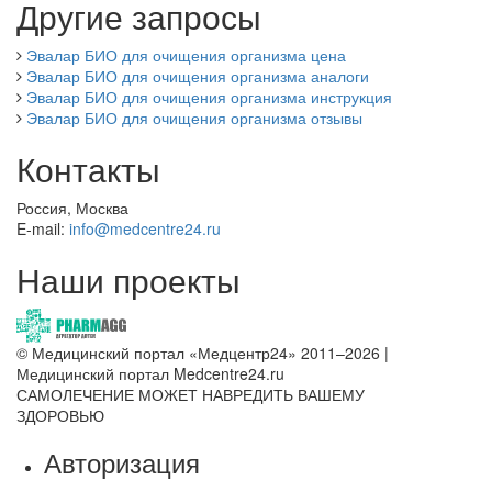
Другие запросы
Эвалар БИО для очищения организма цена
Эвалар БИО для очищения организма аналоги
Эвалар БИО для очищения организма инструкция
Эвалар БИО для очищения организма отзывы
Контакты
Россия, Москва
E-mail:
info@medcentre24.ru
Наши проекты
© Медицинский портал «Медцентр24» 2011–2026
|
Медицинский портал Medcentre24.ru
САМОЛЕЧЕНИЕ МОЖЕТ НАВРЕДИТЬ ВАШЕМУ
ЗДОРОВЬЮ
Авторизация