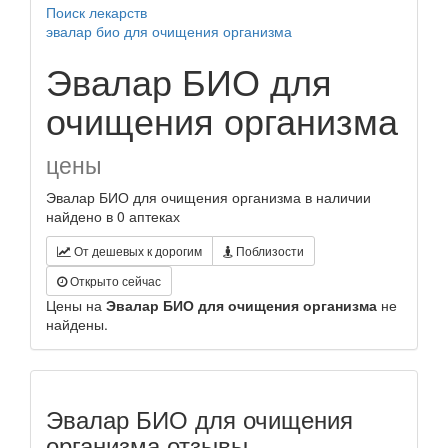
Поиск лекарств
эвалар био для очищения организма
Эвалар БИО для
очищения организма
цены
Эвалар БИО для очищения организма в наличии
найдено в 0 аптеках
От дешевых к дорогим
Поблизости
Открыто сейчас
Цены на
Эвалар БИО для очищения организма
не
найдены.
Эвалар БИО для очищения
организма отзывы