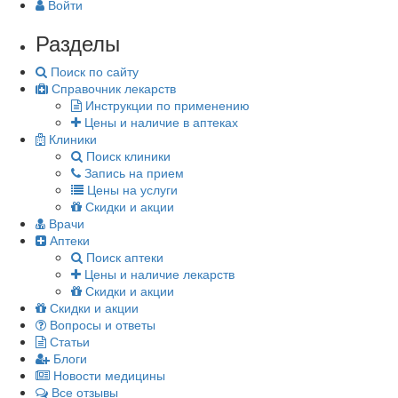
Войти
Разделы
Поиск по сайту
Справочник лекарств
Инструкции по применению
Цены и наличие в аптеках
Клиники
Поиск клиники
Запись на прием
Цены на услуги
Скидки и акции
Врачи
Аптеки
Поиск аптеки
Цены и наличие лекарств
Скидки и акции
Скидки и акции
Вопросы и ответы
Статьи
Блоги
Новости медицины
Все отзывы