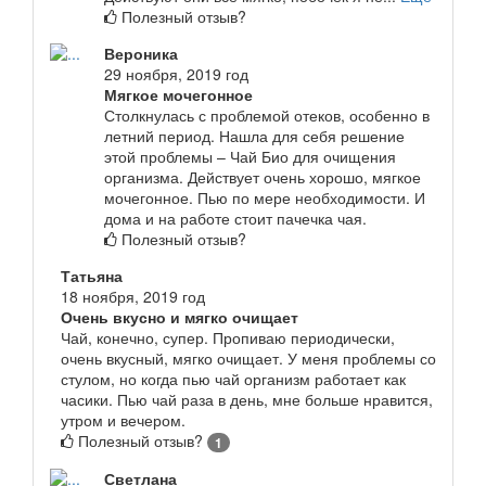
Полезный отзыв?
Вероника
29 ноября, 2019 год
Мягкое мочегонное
Столкнулась с проблемой отеков, особенно в
летний период. Нашла для себя решение
этой проблемы – Чай Био для очищения
организма. Действует очень хорошо, мягкое
мочегонное. Пью по мере необходимости. И
дома и на работе стоит пачечка чая.
Полезный отзыв?
Татьяна
18 ноября, 2019 год
Очень вкусно и мягко очищает
Чай, конечно, супер. Пропиваю периодически,
очень вкусный, мягко очищает. У меня проблемы со
стулом, но когда пью чай организм работает как
часики. Пью чай раза в день, мне больше нравится,
утром и вечером.
Полезный отзыв?
1
Светлана