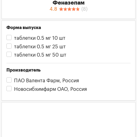
Феназепам
4.8
(
8
)
Форма выпуска
таблетки 0.5 мг 10 шт
таблетки 0.5 мг 25 шт
таблетки 0.5 мг 50 шт
Производитель
ПАО Валента Фарм, Россия
Новосибхимфарм ОАО, Россия