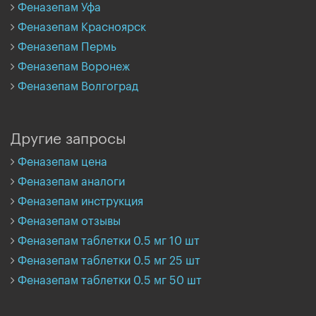
Феназепам Уфа
Феназепам Красноярск
Феназепам Пермь
Феназепам Воронеж
Феназепам Волгоград
Другие запросы
Феназепам цена
Феназепам аналоги
Феназепам инструкция
Феназепам отзывы
Феназепам таблетки 0.5 мг 10 шт
Феназепам таблетки 0.5 мг 25 шт
Феназепам таблетки 0.5 мг 50 шт