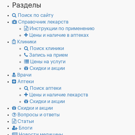
Разделы
Поиск по сайту
Справочник лекарств
Инструкции по применению
Цены и наличие в аптеках
Клиники
Поиск клиники
Запись на прием
Цены на услуги
Скидки и акции
Врачи
Аптеки
Поиск аптеки
Цены и наличие лекарств
Скидки и акции
Скидки и акции
Вопросы и ответы
Статьи
Блоги
Новости медицины