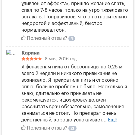
удивлен от эффекта:, пришло желание спать,
спал по 7-8 часов, только на утро тяжеловато
вставать. Понравилось, что он относительно
недорогой и эффективный, быстро
нормализовал сон.
Полезный отзыв?
4
Карина
8 мая, 2016 год
Я феназепам пила от бессонницы по 0,25 мг
всего 2 недели и никакого привыкания не
возникало. Я прекратила пить и спокойно
сплю, больше проблем не было. Насколько я
знаю, длительно его принимать не
рекомендуется, и дозировку должен
рассчитать врач обязательно, самолечение
заниматься не стоит. Но препарат очень
действенный, хорошо успокаивает...
Ещё
Полезный отзыв?
21