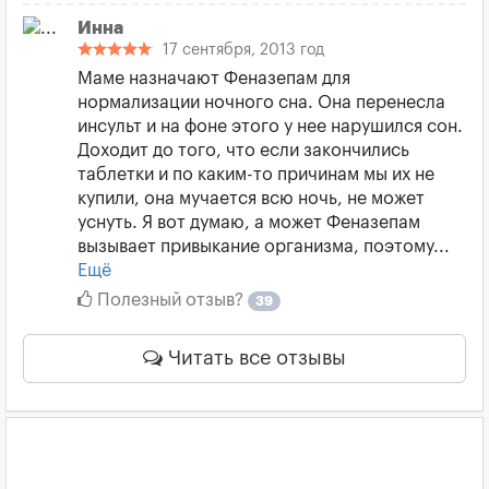
Инна
17 сентября, 2013 год
Маме назначают Феназепам для
нормализации ночного сна. Она перенесла
инсульт и на фоне этого у нее нарушился сон.
Доходит до того, что если закончились
таблетки и по каким-то причинам мы их не
купили, она мучается всю ночь, не может
уснуть. Я вот думаю, а может Феназепам
вызывает привыкание организма, поэтому...
Ещё
Полезный отзыв?
39
Читать все отзывы