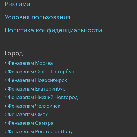
Реклама
Условия пользования
Политика конфиденциальности
Город
Феназепам Москва
Феназепам Санкт-Петербург
Феназепам Новосибирск
Феназепам Екатеринбург
Феназепам Нижний Новгород
Феназепам Челябинск
Феназепам Омск
Феназепам Самара
Феназепам Ростов-на-Дону