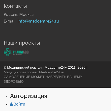
Контакты
Россия, Москва
E-mail:
info@medcentre24.ru
Наши проекты
© Медицинский портал «Медцентр24» 2011–2026
|
Медицинский портал Medcentre24.ru
САМОЛЕЧЕНИЕ МОЖЕТ НАВРЕДИТЬ ВАШЕМУ
ЗДОРОВЬЮ
Авторизация
Войти