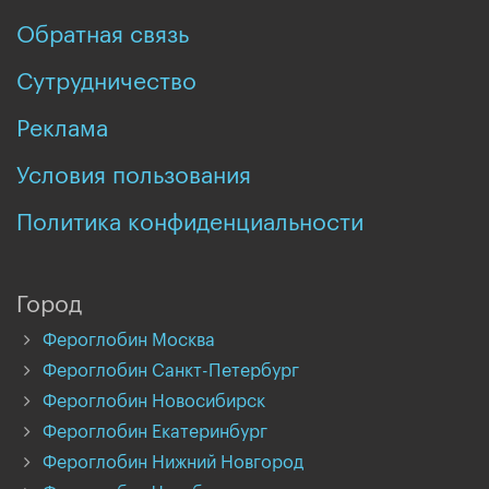
Обратная связь
Сутрудничество
Реклама
Условия пользования
Политика конфиденциальности
Город
Фероглобин Москва
Фероглобин Санкт-Петербург
Фероглобин Новосибирск
Фероглобин Екатеринбург
Фероглобин Нижний Новгород