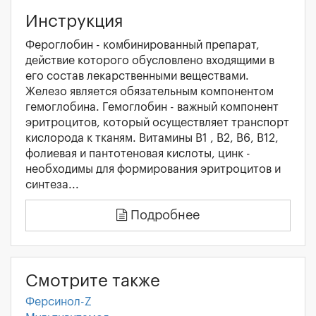
Инструкция
Фероглобин - комбинированный препарат,
действие которого обусловлено входящими в
его состав лекарственными веществами.
Железо является обязательным компонентом
гемоглобина. Гемоглобин - важный компонент
эритроцитов, который осуществляет транспорт
кислорода к тканям. Витамины В1 , В2, В6, В12,
фолиевая и пантотеновая кислоты, цинк -
необходимы для формирования эритроцитов и
синтеза...
Подробнее
Смотрите также
Ферсинол-Z