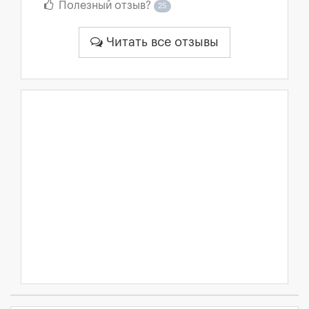
Полезный отзыв?
25
Читать все отзывы