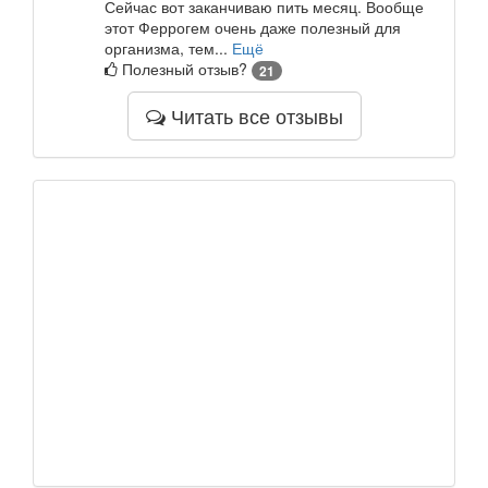
Сейчас вот заканчиваю пить месяц. Вообще
этот Феррогем очень даже полезный для
организма, тем...
Ещё
Полезный отзыв?
21
Читать все отзывы