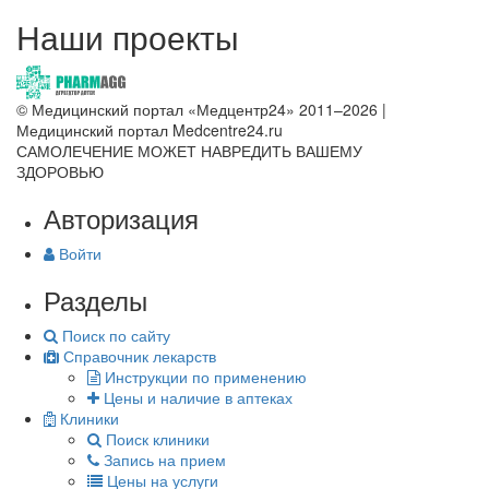
Наши проекты
© Медицинский портал «Медцентр24» 2011–2026
|
Медицинский портал Medcentre24.ru
САМОЛЕЧЕНИЕ МОЖЕТ НАВРЕДИТЬ ВАШЕМУ
ЗДОРОВЬЮ
Авторизация
Войти
Разделы
Поиск по сайту
Справочник лекарств
Инструкции по применению
Цены и наличие в аптеках
Клиники
Поиск клиники
Запись на прием
Цены на услуги