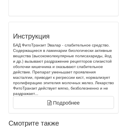
Инструкция
БАД ФитоТранзит Эвалар - слабительное средство.
Содержащиеся в ламинарии биологически активные
вещества (высокомолекулярные полисахариды, йод
и др.) вызывают раздражение рецепторов слизистой
оболочки кишечника и оказывают слабительное
действие. Препарат уменьшает проявления
масталгии, приводит к регрессии кист, нормализует
пролиферацию эпителия молочных желез. Лекарство
ФитоТранзит действует мягко, безболезненно и не
раздражает...
Подробнее
Смотрите также