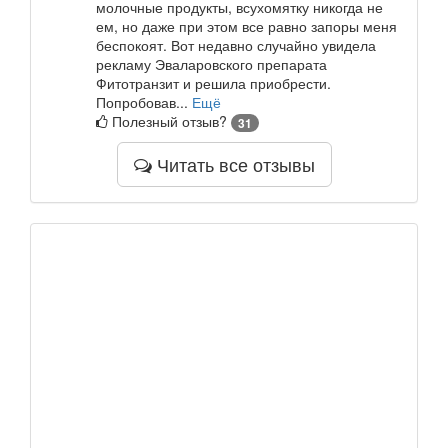
молочные продукты, всухомятку никогда не
ем, но даже при этом все равно запоры меня
беспокоят. Вот недавно случайно увидела
рекламу Эваларовского препарата
Фитотранзит и решила приобрести.
Попробовав...
Ещё
Полезный отзыв?
31
Читать все отзывы