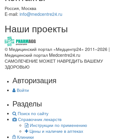
Россия, Москва
E-mail:
info@medcentre24.ru
Наши проекты
© Медицинский портал «Медцентр24» 2011–2026
|
Медицинский портал Medcentre24.ru
САМОЛЕЧЕНИЕ МОЖЕТ НАВРЕДИТЬ ВАШЕМУ
ЗДОРОВЬЮ
Авторизация
Войти
Разделы
Поиск по сайту
Справочник лекарств
Инструкции по применению
Цены и наличие в аптеках
Клиники