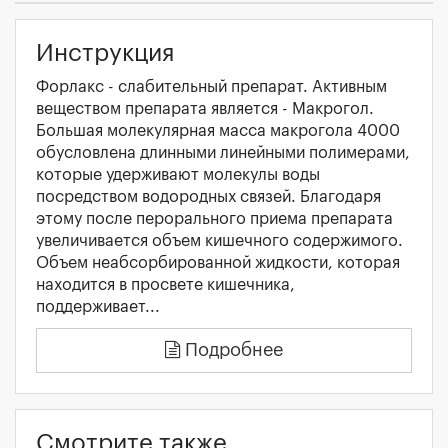
Инструкция
Форлакс - слабительный препарат. Активным
веществом препарата является - Макрогол.
Большая молекулярная масса макрогола 4000
обусловлена длинными линейными полимерами,
которые удерживают молекулы воды
посредством водородных связей. Благодаря
этому после перорального приема препарата
увеличивается объем кишечного содержимого.
Объем неабсорбированной жидкости, которая
находится в просвете кишечника,
поддерживает...
Подробнее
Смотрите также