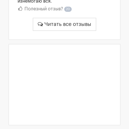
изнемогаю вся.
Полезный отзыв?
20
Читать все отзывы