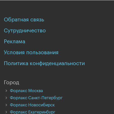
Обратная связь
Сутрудничество
Реклама
Условия пользования
Политика конфиденциальности
Город
Форлакс Москва
Форлакс Санкт-Петербург
Форлакс Новосибирск
Форлакс Екатеринбург