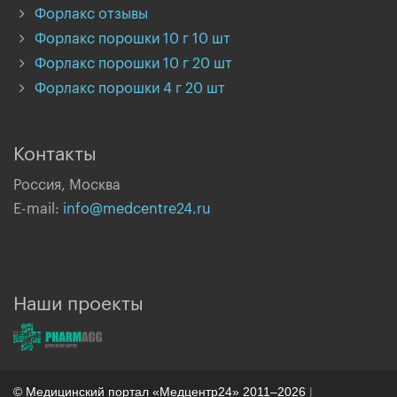
Форлакс отзывы
Форлакс порошки 10 г 10 шт
Форлакс порошки 10 г 20 шт
Форлакс порошки 4 г 20 шт
Контакты
Россия, Москва
E-mail:
info@medcentre24.ru
Наши проекты
© Медицинский портал «Медцентр24» 2011–2026
|