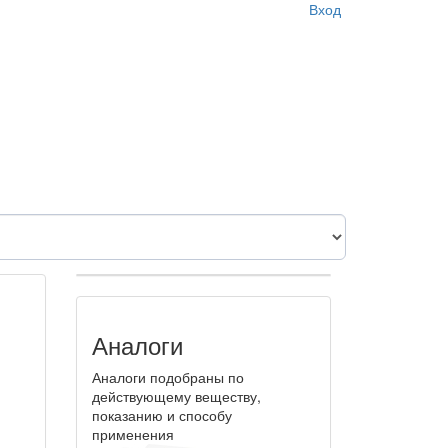
Вход
Аналоги
Аналоги подобраны по
действующему веществу,
показанию и способу
применения