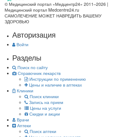
© Медицинский портал «Медцентр24» 2011–2026
|
Медицинский портал Medcentre24.ru
САМОЛЕЧЕНИЕ МОЖЕТ НАВРЕДИТЬ ВАШЕМУ
ЗДОРОВЬЮ
Авторизация
Войти
Разделы
Поиск по сайту
Справочник лекарств
Инструкции по применению
Цены и наличие в аптеках
Клиники
Поиск клиники
Запись на прием
Цены на услуги
Скидки и акции
Врачи
Аптеки
Поиск аптеки