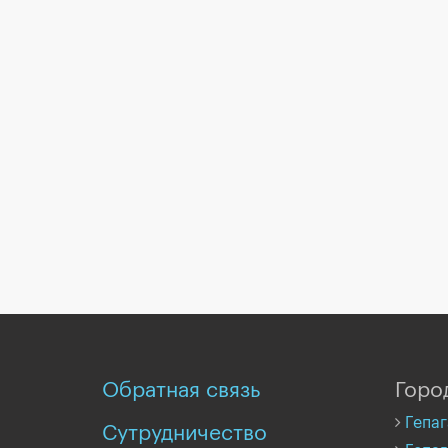
Обратная связь
Горо
Гепаг
Сутрудничество