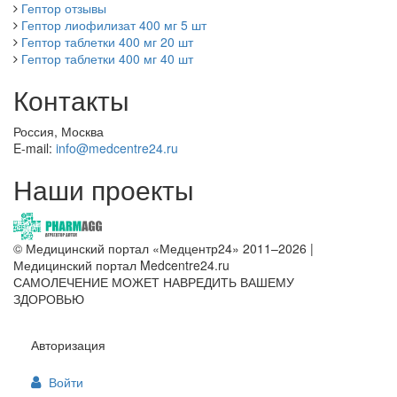
Гептор отзывы
Гептор лиофилизат 400 мг 5 шт
Гептор таблетки 400 мг 20 шт
Гептор таблетки 400 мг 40 шт
Контакты
Россия, Москва
E-mail:
info@medcentre24.ru
Наши проекты
© Медицинский портал «Медцентр24» 2011–2026
|
Медицинский портал Medcentre24.ru
САМОЛЕЧЕНИЕ МОЖЕТ НАВРЕДИТЬ ВАШЕМУ
ЗДОРОВЬЮ
Авторизация
Войти