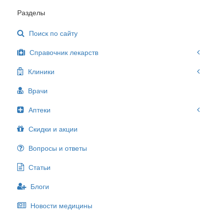
Разделы
Поиск по сайту
Справочник лекарств
Клиники
Врачи
Аптеки
Скидки и акции
Вопросы и ответы
Статьи
Блоги
Новости медицины