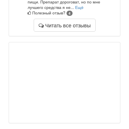
пищи. Препарат дороговат, но по мне
лучшего средства я не...
Ещё
Полезный отзыв?
4
Читать все отзывы