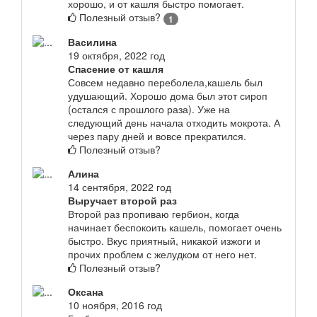
хорошо, и от кашля быстро помогает.
Полезный отзыв?
1
Василина
19 октября, 2022 год
Спасение от кашля
Совсем недавно переболела,кашель был
удушающий. Хорошо дома был этот сироп
(остался с прошлого раза). Уже на
следующий день начала отходить мокрота. А
через пару дней и вовсе прекратился.
Полезный отзыв?
Алина
14 сентября, 2022 год
Выручает второй раз
Второй раз пропиваю гербион, когда
начинает беспокоить кашель, помогает очень
быстро. Вкус приятный, никакой изжоги и
прочих проблем с желудком от него нет.
Полезный отзыв?
Оксана
10 ноября, 2016 год