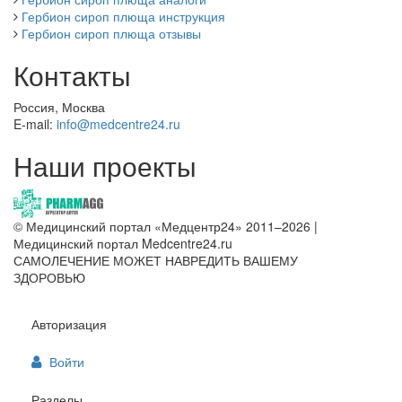
Гербион сироп плюща инструкция
Гербион сироп плюща отзывы
Контакты
Россия, Москва
E-mail:
info@medcentre24.ru
Наши проекты
© Медицинский портал «Медцентр24» 2011–2026
|
Медицинский портал Medcentre24.ru
САМОЛЕЧЕНИЕ МОЖЕТ НАВРЕДИТЬ ВАШЕМУ
ЗДОРОВЬЮ
Авторизация
Войти
Разделы