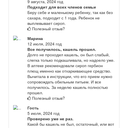
9 августа, 2024 год
Подходит для всех членов семьи
Беру себе и маленькому ребенку, так как без
сахара, подходит с 1 года. Ребенок не
выплевывает сироп.
Полезный отзыв?
Марина
12 июля, 2024 год
Все получилось, кашель прошел.
Долго не проходил кашель, он был слабый,
слегка только подкашливала, но надоело уже.
В аптеке рекомендовали сироп гербион
плющ именно как отхаркивающее средство.
Вычитала в инструкции, что его прием нужно
сопровождать обильным питьем. И все
получилось. За неделю кашель полностью
прошел.
Полезный отзыв?
Гость
5 июля, 2024 год
Проверено уже не раз.
Какой бы кашель не был, остаточный, или вот