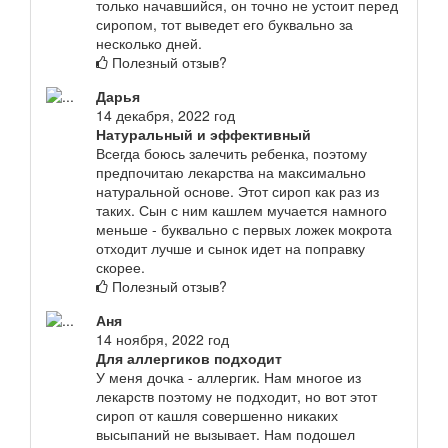
только начавшийся, он точно не устоит перед
сиропом, тот выведет его буквально за
несколько дней.
Полезный отзыв?
Дарья
14 декабря, 2022 год
Натуральный и эффективный
Всегда боюсь залечить ребенка, поэтому
предпочитаю лекарства на максимально
натуральной основе. Этот сироп как раз из
таких. Сын с ним кашлем мучается намного
меньше - буквально с первых ложек мокрота
отходит лучше и сынок идет на поправку
скорее.
Полезный отзыв?
Аня
14 ноября, 2022 год
Для аллергиков подходит
У меня дочка - аллергик. Нам многое из
лекарств поэтому не подходит, но вот этот
сироп от кашля совершенно никаких
высыпаний не вызывает. Нам подошел