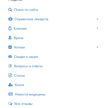
Поиск по сайту
Справочник лекарств
Клиники
Врачи
Аптеки
Скидки и акции
Вопросы и ответы
Статьи
Блоги
Новости медицины
Все отзывы