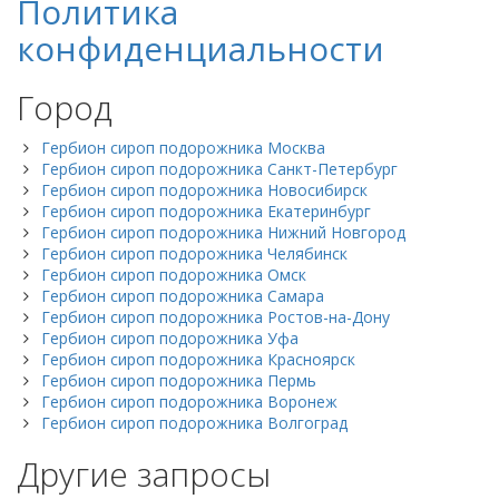
Политика
конфиденциальности
Город
Гербион сироп подорожника Москва
Гербион сироп подорожника Санкт-Петербург
Гербион сироп подорожника Новосибирск
Гербион сироп подорожника Екатеринбург
Гербион сироп подорожника Нижний Новгород
Гербион сироп подорожника Челябинск
Гербион сироп подорожника Омск
Гербион сироп подорожника Самара
Гербион сироп подорожника Ростов-на-Дону
Гербион сироп подорожника Уфа
Гербион сироп подорожника Красноярск
Гербион сироп подорожника Пермь
Гербион сироп подорожника Воронеж
Гербион сироп подорожника Волгоград
Другие запросы