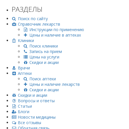
РАЗДЕЛЫ
Поиск по сайту
Справочник лекарств
Инструкции по применению
Цены и наличие в аптеках
Клиники
Поиск клиники
Запись на прием
Цены на услуги
Скидки и акции
Врачи
Аптеки
Поиск аптеки
Цены и наличие лекарств
Скидки и акции
Скидки и акции
Вопросы и ответы
Статьи
Блоги
Новости медицины
Все отзывы
Обратная связь