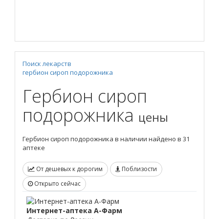
Поиск лекарств
гербион сироп подорожника
Гербион сироп
подорожника
цены
Гербион сироп подорожника в наличии найдено в 31
аптеке
От дешевых к дорогим
Поблизости
Открыто сейчас
Интернет-аптека А-Фарм