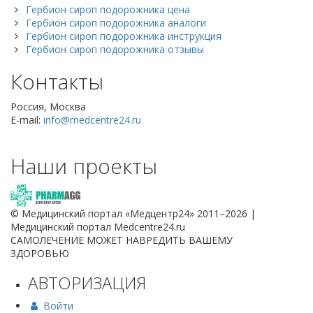
Гербион сироп подорожника цена
Гербион сироп подорожника аналоги
Гербион сироп подорожника инструкция
Гербион сироп подорожника отзывы
Контакты
Россия, Москва
E-mail:
info@medcentre24.ru
Наши проекты
© Медицинский портал «Медцентр24» 2011–2026
|
Медицинский портал Medcentre24.ru
САМОЛЕЧЕНИЕ МОЖЕТ НАВРЕДИТЬ ВАШЕМУ
ЗДОРОВЬЮ
АВТОРИЗАЦИЯ
Войти