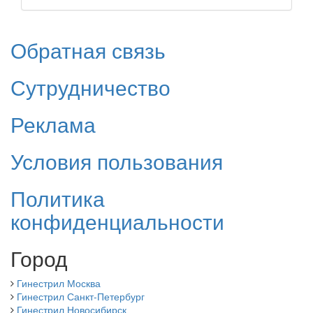
Обратная связь
Сутрудничество
Реклама
Условия пользования
Политика
конфиденциальности
Город
Гинестрил Москва
Гинестрил Санкт-Петербург
Гинестрил Новосибирск