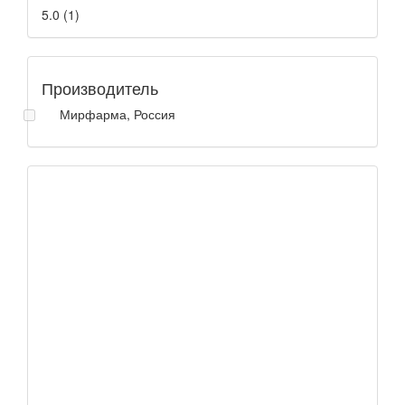
5.0
(
1
)
Производитель
Мирфарма, Россия