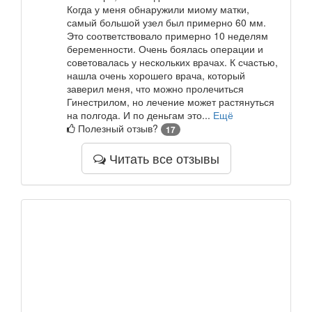
Когда у меня обнаружили миому матки,
самый большой узел был примерно 60 мм.
Это соответствовало примерно 10 неделям
беременности. Очень боялась операции и
советовалась у нескольких врачах. К счастью,
нашла очень хорошего врача, который
заверил меня, что можно пролечиться
Гинестрилом, но лечение может растянуться
на полгода. И по деньгам это...
Ещё
Полезный отзыв?
17
Читать все отзывы