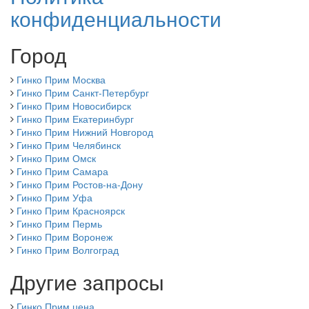
конфиденциальности
Город
Гинко Прим Москва
Гинко Прим Санкт-Петербург
Гинко Прим Новосибирск
Гинко Прим Екатеринбург
Гинко Прим Нижний Новгород
Гинко Прим Челябинск
Гинко Прим Омск
Гинко Прим Самара
Гинко Прим Ростов-на-Дону
Гинко Прим Уфа
Гинко Прим Красноярск
Гинко Прим Пермь
Гинко Прим Воронеж
Гинко Прим Волгоград
Другие запросы
Гинко Прим цена