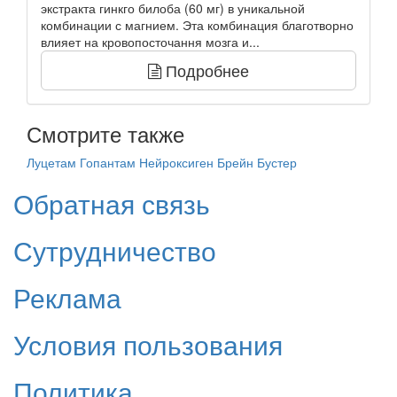
экстракта гинкго билоба (60 мг) в уникальной
комбинации с магнием. Эта комбинация благотворно
влияет на кровопосточання мозга и...
Подробнее
Смотрите также
Луцетам
Гопантам
Нейроксиген
Брейн Бустер
Обратная связь
Сутрудничество
Реклама
Условия пользования
Политика