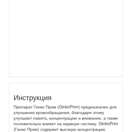
Инструкция
Препарат Гинко Прим (GinkoPrim) предназначен для
улучшения кровообращения, благодаря этому
улучшает память, концентрацию и внимание, а также
положительно влияет на нервную систему. GinkoPrim
(Гинко Прим) содержит высокую концентрацию