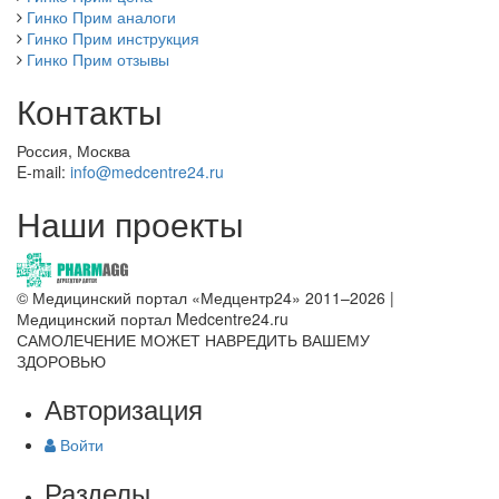
Гинко Прим аналоги
Гинко Прим инструкция
Гинко Прим отзывы
Контакты
Россия, Москва
E-mail:
info@medcentre24.ru
Наши проекты
© Медицинский портал «Медцентр24» 2011–2026
|
Медицинский портал Medcentre24.ru
САМОЛЕЧЕНИЕ МОЖЕТ НАВРЕДИТЬ ВАШЕМУ
ЗДОРОВЬЮ
Авторизация
Войти
Разделы