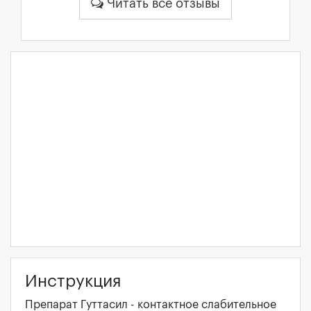
Читать все отзывы
Инструкция
Препарат Гуттасил - контактное слабительное