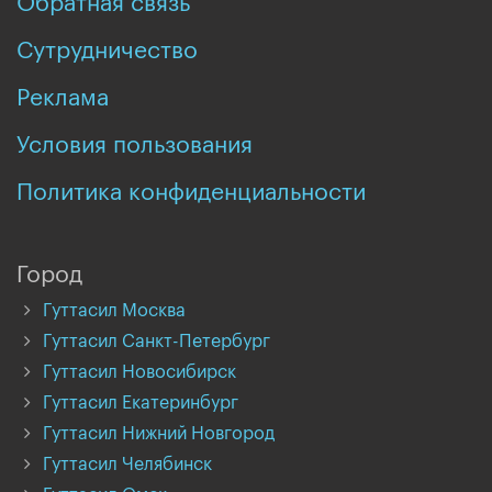
Обратная связь
Сутрудничество
Реклама
Условия пользования
Политика конфиденциальности
Город
Гуттасил Москва
Гуттасил Санкт-Петербург
Гуттасил Новосибирск
Гуттасил Екатеринбург
Гуттасил Нижний Новгород
Гуттасил Челябинск