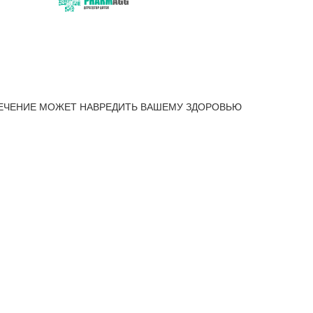
ЕЧЕНИЕ МОЖЕТ НАВРЕДИТЬ ВАШЕМУ ЗДОРОВЬЮ