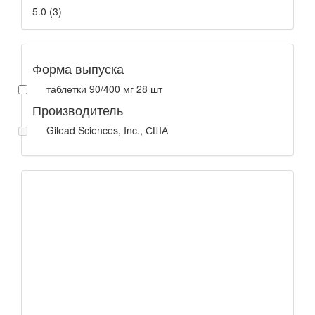
5.0
(
3
)
Форма выпуска
таблетки 90/400 мг 28 шт
Производитель
Gilead Sciences, Inc., США