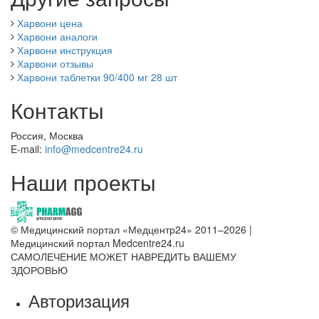
Харвони цена
Харвони аналоги
Харвони инструкция
Харвони отзывы
Харвони таблетки 90/400 мг 28 шт
Контакты
Россия, Москва
E-mail:
info@medcentre24.ru
Наши проекты
© Медицинский портал «Медцентр24» 2011–2026
|
Медицинский портал Medcentre24.ru
САМОЛЕЧЕНИЕ МОЖЕТ НАВРЕДИТЬ ВАШЕМУ
ЗДОРОВЬЮ
Авторизация