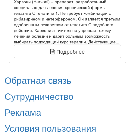
Харвони (Harvoni) – препарат, разработанный
специально для лечения хронической формы
гепатита С генотипа 1. Не требует комбинации с
рибавирином и интерфероном. Он является третьим
одобренным лекарством от гепатита С подобного
действия. Харвони значительно упрощает схему
лечения болезни и дарит больным возможность
выбирать подходящий курс терапии. Действующие...
Подробнее
Обратная связь
Сутрудничество
Реклама
Условия пользования