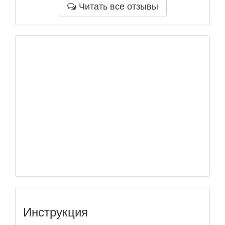
Читать все отзывы
Инструкция