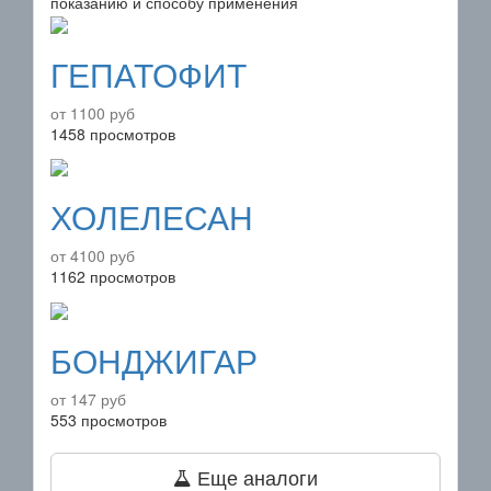
показанию и способу применения
ГЕПАТОФИТ
от 1100 руб
1458 просмотров
ХОЛЕЛЕСАН
от 4100 руб
1162 просмотров
БОНДЖИГАР
от 147 руб
553 просмотров
Еще аналоги