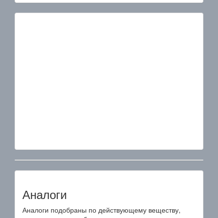
Аналоги
Аналоги подобраны по действующему веществу,